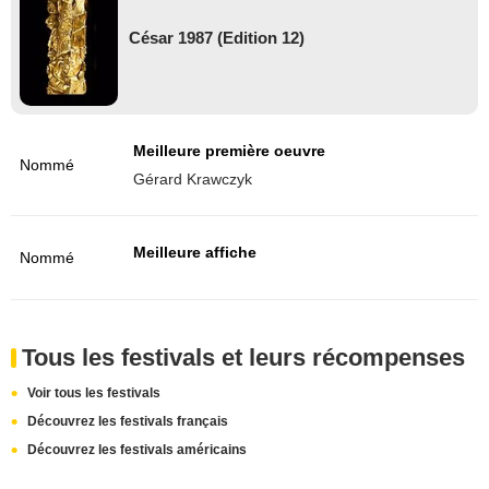
César 1987 (Edition 12)
Meilleure première oeuvre
Nommé
Gérard Krawczyk
Meilleure affiche
Nommé
Tous les festivals et leurs récompenses
Voir tous les festivals
Découvrez les festivals français
Découvrez les festivals américains