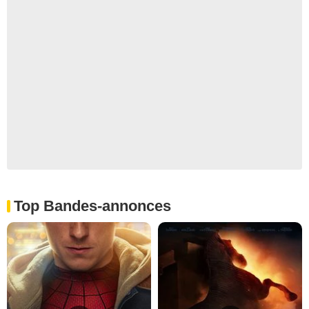
Top Bandes-annonces