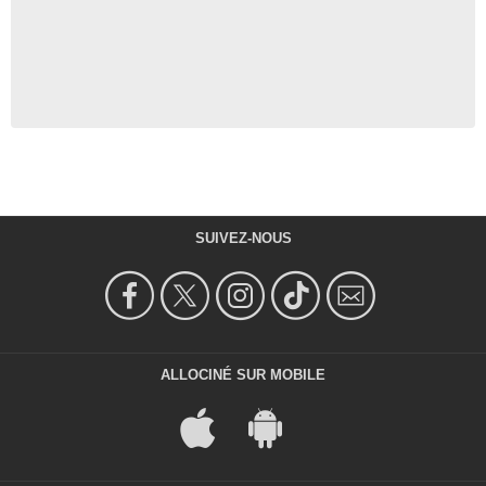
SUIVEZ-NOUS
ALLOCINÉ SUR MOBILE