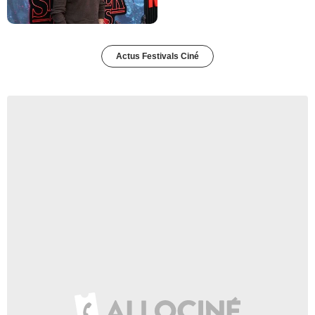
Actus Festivals Ciné