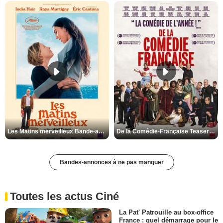
Les Matins merveilleux Bande-annonce VF
De la Comédie-Française Teaser VF
Bandes-annonces à ne pas manquer
Toutes les actus Ciné
La Pat' Patrouille au box-office
France : quel démarrage pour le