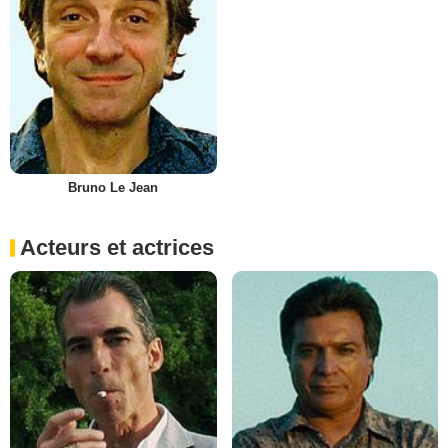
Bruno Le Jean
Acteurs et actrices