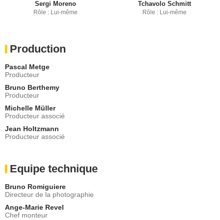
Sergi Moreno
Tchavolo Schmitt
Rôle : Lui-même
Rôle : Lui-même
Production
Pascal Metge
Producteur
Bruno Berthemy
Producteur
Michelle Müller
Producteur associé
Jean Holtzmann
Producteur associé
Equipe technique
Bruno Romiguiere
Directeur de la photographie
Ange-Marie Revel
Chef monteur