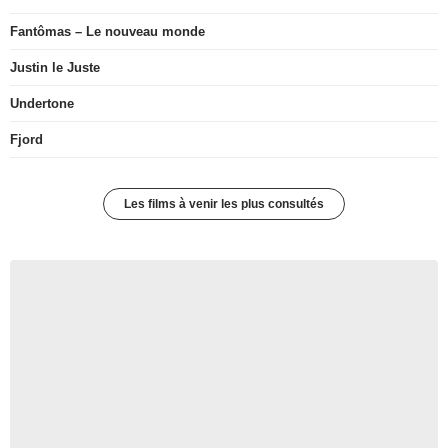
Fantômas – Le nouveau monde
Justin le Juste
Undertone
Fjord
Les films à venir les plus consultés