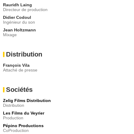
Rauridh Laing
Directeur de production
Didier Codoul
Ingénieur du son
Jean Holtzmann
Mixage
Distribution
François Vila
Attaché de presse
Sociétés
Zelig Films Distribution
Distribution
Les Films du Veyrier
Production
Pépino Productions
CoProduction