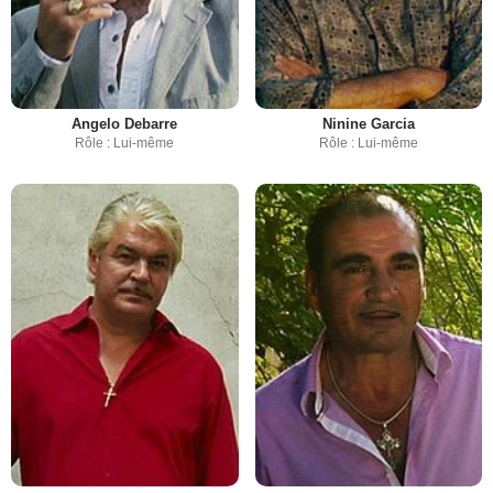
Angelo Debarre
Ninine Garcia
Rôle : Lui-même
Rôle : Lui-même