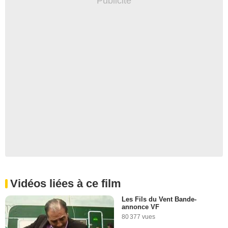
Vidéos liées à ce film
Les Fils du Vent Bande-
annonce VF
80 377 vues