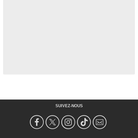
SUIVEZ-NOUS