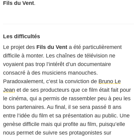
Fils du Vent
.
Les difficultés
Le projet des
Fils du Vent
a été particulièrement
difficile à monter. Les chaînes de télévision ne
voyaient pas trop l’intérêt d’un documentaire
consacré à des musiciens manouches.
Paradoxalement, c’est la conviction de
Bruno Le
Jean
et de ses producteurs que ce film était fait pour
le cinéma, qui a permis de rassembler peu à peu les
bons partenaires. Au final, il se sera passé 8 ans
entre l’idée du film et sa présentation au public. Une
genèse difficile mais qui profite au film, puisqu’elle
nous permet de suivre ses protagonistes sur