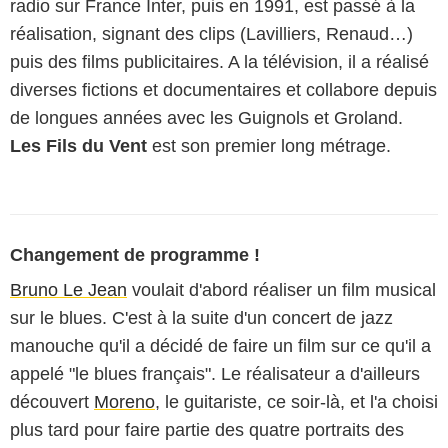
radio sur France Inter, puis en 1991, est passé à la
réalisation, signant des clips (Lavilliers, Renaud…)
puis des films publicitaires. A la télévision, il a réalisé
diverses fictions et documentaires et collabore depuis
de longues années avec les Guignols et Groland.
Les Fils du Vent
est son premier long métrage.
Changement de programme !
Bruno Le Jean
voulait d'abord réaliser un film musical
sur le blues. C'est à la suite d'un concert de jazz
manouche qu'il a décidé de faire un film sur ce qu'il a
appelé "le blues français". Le réalisateur a d'ailleurs
découvert
Moreno
, le guitariste, ce soir-là, et l'a choisi
plus tard pour faire partie des quatre portraits des