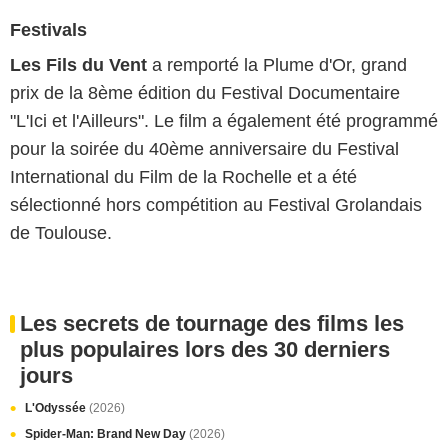
Festivals
Les Fils du Vent
a remporté la Plume d'Or, grand
prix de la 8ème édition du Festival Documentaire
"L'Ici et l'Ailleurs". Le film a également été programmé
pour la soirée du 40ème anniversaire du Festival
International du Film de la Rochelle et a été
sélectionné hors compétition au Festival Grolandais
de Toulouse.
Les secrets de tournage des films les
plus populaires lors des 30 derniers
jours
L'Odyssée
(2026)
Spider-Man: Brand New Day
(2026)