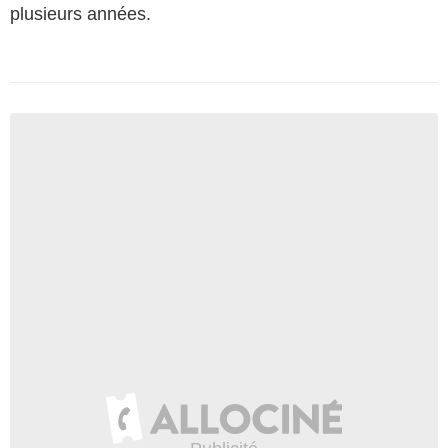
plusieurs années.