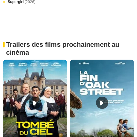
Supergirl
(2026)
Trailers des films prochainement au
cinéma