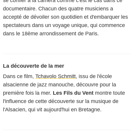
se confier à la caméra comme c'est le cas dans ce
documentaire. Chacun des quatre musiciens a
accepté de dévoiler son quotidien et d'embarquer les
spectateurs dans un voyage unique, qui commence
dans le 18ème arrondissement de Paris.
La découverte de la mer
Dans ce film,
Tchavolo Schmitt
, issu de l'école
alsacienne de jazz manouche, découvre pour la
première fois la mer.
Les Fils du Vent
montre toute
l'influence de cette découverte sur la musique de
l'Alsacien, qui vit aujourd'hui en Bretagne.