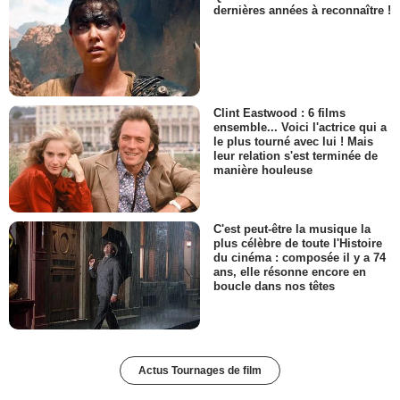
dernières années à reconnaître !
Clint Eastwood : 6 films
ensemble... Voici l'actrice qui a
le plus tourné avec lui ! Mais
leur relation s'est terminée de
manière houleuse
C'est peut-être la musique la
plus célèbre de toute l'Histoire
du cinéma : composée il y a 74
ans, elle résonne encore en
boucle dans nos têtes
Actus Tournages de film