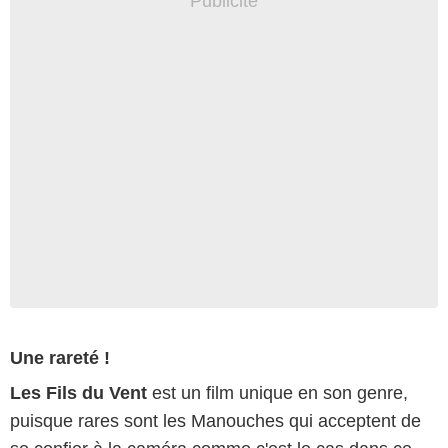
Une rareté !
Les Fils du Vent
est un film unique en son genre,
puisque rares sont les Manouches qui acceptent de