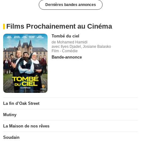
Dernières bandes annonces
Films Prochainement au Cinéma
Tombé du ciel
de Mohamed Hamidi
avec Ilyes Djadel, Josiane Balasko
Film - Comédie
Bande-annonce
La fin d’Oak Street
Mutiny
La Maison de nos rêves
Soudain