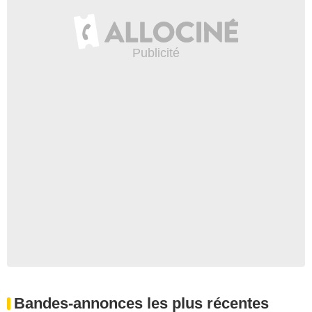
Bandes-annonces les plus récentes