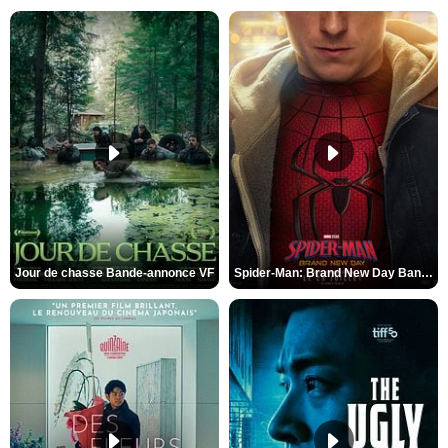
Jour de chasse Bande-annonce VF
Spider-Man: Brand New Day Bande-annonce (3) VO STFR