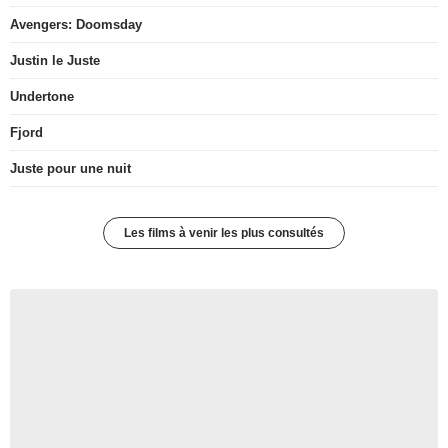
Avengers: Doomsday
Justin le Juste
Undertone
Fjord
Juste pour une nuit
Les films à venir les plus consultés