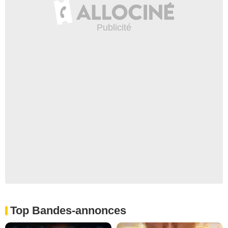
Top Bandes-annonces