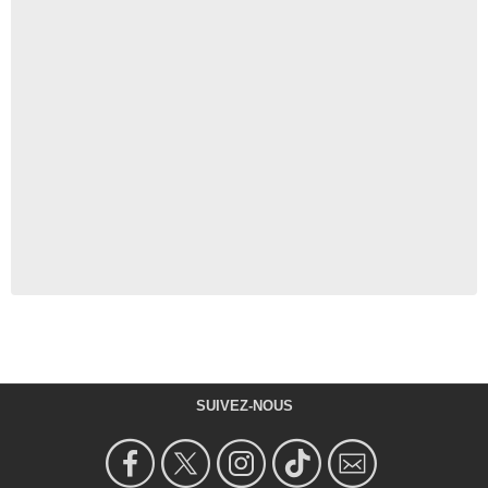
SUIVEZ-NOUS