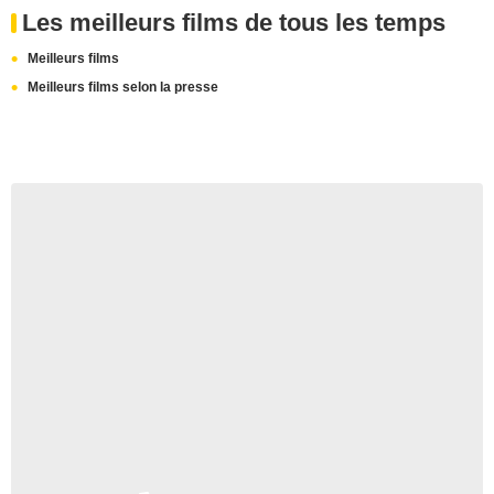
Les meilleurs films de tous les temps
Meilleurs films
Meilleurs films selon la presse