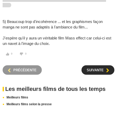
5) Beaucoup trop d'incohérence ... et les graphismes façon
manga ne sont pas adaptés à l'ambiance du film...
J'espère qu'il y aura un véritable film Mass effect car celui-ci est
un navet à l'image du choix.
0
0
PRÉCÉDENTE
SUIVANTE
Les meilleurs films de tous les temps
Meilleurs films
Meilleurs films selon la presse