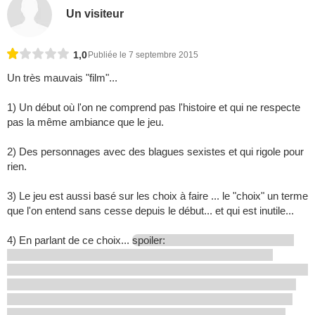
Un visiteur
1,0
Publiée le 7 septembre 2015
Un très mauvais "film"...
1) Un début où l'on ne comprend pas l'histoire et qui ne respecte
pas la même ambiance que le jeu.
2) Des personnages avec des blagues sexistes et qui rigole pour
rien.
3) Le jeu est aussi basé sur les choix à faire ... le "choix" un terme
que l'on entend sans cesse depuis le début... et qui est inutile...
4) En parlant de ce choix...
spoiler: