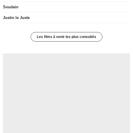
Soudain
Justin le Juste
Les films à venir les plus consultés