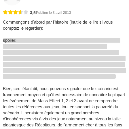
3,5
Publiée le 3 avril 2013
Commençons d'abord par l'histoire (inutile de le lire si vous
comptez le regarder):
spoiler:
Bien, ceci étant dit, nous pouvons signaler que le scénario est
franchement moyen et qu'il est nécessaire de connaître la plupart
les événement de Mass Effect 1, 2 et 3 avant de comprendre
toutes les références aux jeux, tout en sachant la pauvreté du
scénario. Il persistera également un grand nombres
d'incohérences vis à vis des jeux notamment au niveau la taille
gigantesque des Récolteurs, de l'armement cher à tous les fans