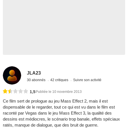
JLA23
30 abonnés
42 critiques
Suivre son activité
1,5
Publiée le 10 novembre 2013
Ce film sert de prologue au jeu Mass Effect 2, mais il est
dispensable de le regarder, tout ce qui est vu dans le film est
raconté par Vegas dans le jeu Mass Effect 3, la qualité des
dessins est médiocres, le scénario trop banale, effets spéciaux
ratés, manque de dialogue, que des bruit de guerre.