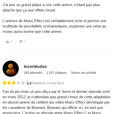
J'ai pris un grand plaisir a voir cette anime, n'étant pas plus
attaché que ça aux effets visuel.
L'univers de Mass Effect est véritablement riche et permet une
multitude de possibilités scénaristiques, espérons une série au
moins aussi bonne que cette anime.
2
0
Incertitudes
265 abonnés
2 337 critiques
Suivre son activité
3,0
Publiée le 10 mai 2013
Fan du jeu mais un peu déçu par le 3eme et dernier épisode sorti
en mars 2012, je n'attendais pas grand-chose de cette adaptation
en dessin-animé du célèbre jeu vidéo Mass Effect développé par
les canadiens de Bioware, Bioware qui officie, ici, en tant que
producteur. L'action se déroule entre Mass Effect 1 et Mass