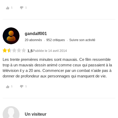
1
1
gandalf001
20 abonnés
952 critiques
Suivre son activité
1,5
Publiée le 14 avril 2014
Les trente premières minutes sont mauvais. Ce film ressemble
trop à un mauvais dessin animé comme ceux qui passaient à la
télévision il y a 20 ans. Commencer par un combat n'aide pas à
donner de profondeur aux personnages qui manquent de vie.
1
1
Un visiteur