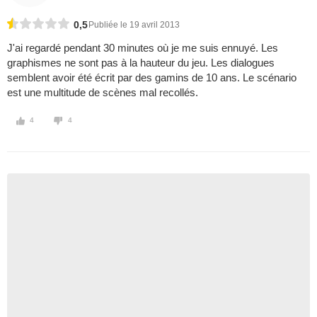
0,5
Publiée le 19 avril 2013
J'ai regardé pendant 30 minutes où je me suis ennuyé. Les
graphismes ne sont pas à la hauteur du jeu. Les dialogues
semblent avoir été écrit par des gamins de 10 ans. Le scénario
est une multitude de scènes mal recollés.
4
4