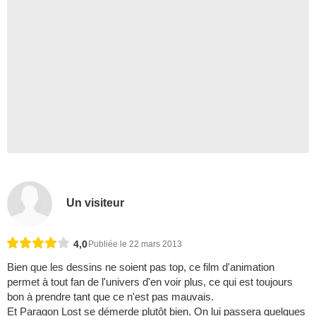
Un visiteur
4,0
Publiée le 22 mars 2013
Bien que les dessins ne soient pas top, ce film d'animation
permet à tout fan de l'univers d'en voir plus, ce qui est toujours
bon à prendre tant que ce n'est pas mauvais.
Et Paragon Lost se démerde plutôt bien. On lui passera quelques