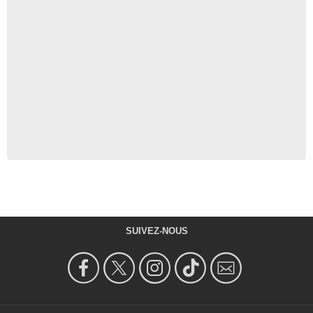
SUIVEZ-NOUS