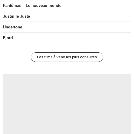
Fantômas – Le nouveau monde
Justin le Juste
Undertone
Fjord
Les films à venir les plus consultés