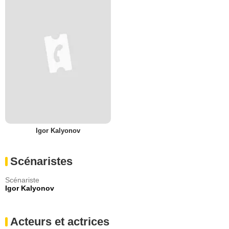
Igor Kalyonov
Scénaristes
Scénariste
Igor Kalyonov
Acteurs et actrices