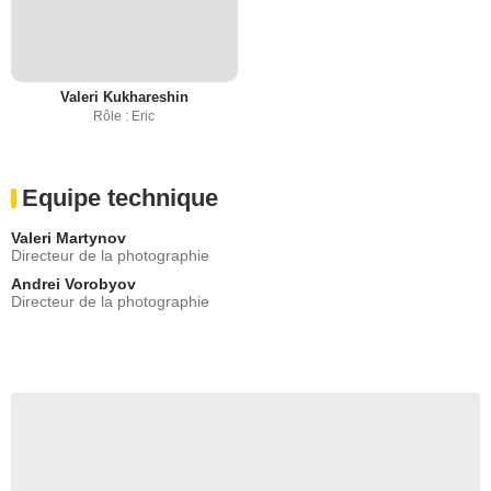
Valeri Kukhareshin
Rôle : Eric
Equipe technique
Valeri Martynov
Directeur de la photographie
Andrei Vorobyov
Directeur de la photographie