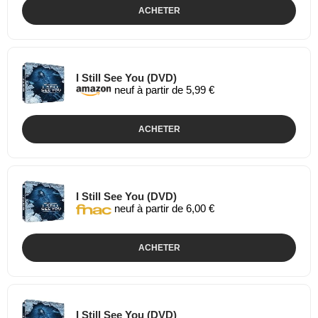
ACHETER
I Still See You (DVD)
neuf à partir de 5,99 €
ACHETER
I Still See You (DVD)
neuf à partir de 6,00 €
ACHETER
I Still See You (DVD)