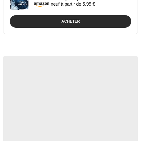
neuf à partir de 5,99 €
ACHETER