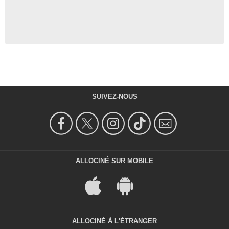
SUIVEZ-NOUS
ALLOCINÉ SUR MOBILE
ALLOCINÉ À L'ÉTRANGER