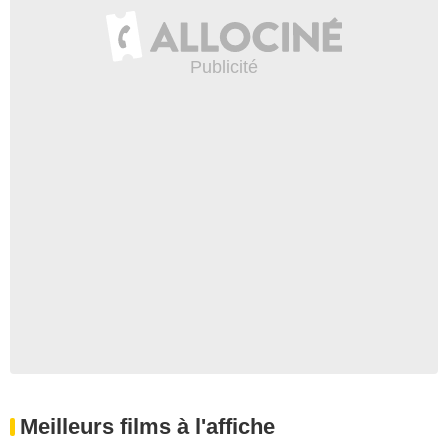
Meilleurs films à l'affiche