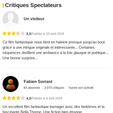
Critiques Spectateurs
Un visiteur
3,5
Publiée le 20 avril 2019
Ce film fantastique nous tient en haleine presque jusqu'au bout
grâce à une intrigue originale et intéressante... Certaines
séquences distillent une ambiance à la fois glauque et poétique...
Une bonne surprise...
Fabien Sorrant
83 abonnés
2 070 critiques
Suivre son activité
4,0
Publiée le 8 avril 2024
Un excellent film fantastique teenager avec des fantômes et la
fascinante Bella Thorne. Une fiction bien étrange.