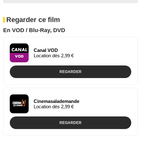
Regarder ce film
En VOD / Blu-Ray, DVD
Canal VOD
Location dès 2,99 €
REGARDER
Cinemasalademande
Location dès 2,99 €
REGARDER