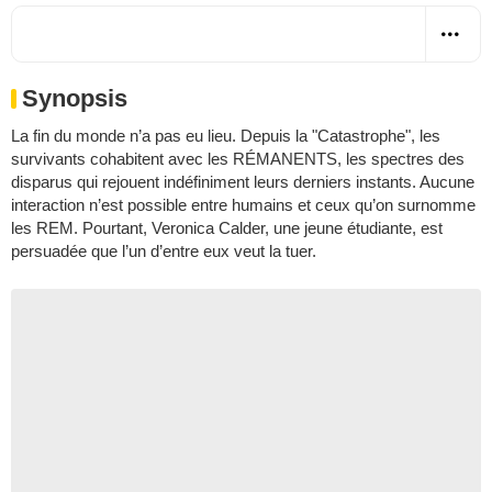
Synopsis
La fin du monde n’a pas eu lieu. Depuis la "Catastrophe", les
survivants cohabitent avec les RÉMANENTS, les spectres des
disparus qui rejouent indéfiniment leurs derniers instants. Aucune
interaction n’est possible entre humains et ceux qu’on surnomme
les REM. Pourtant, Veronica Calder, une jeune étudiante, est
persuadée que l’un d’entre eux veut la tuer.