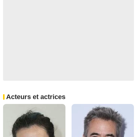
Acteurs et actrices