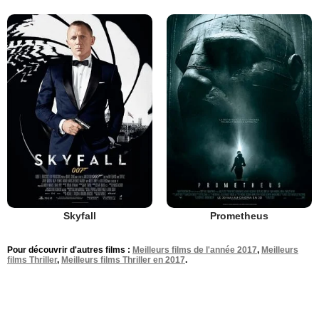
Skyfall
Prometheus
Pour découvrir d'autres films :
Meilleurs films de l'année 2017
,
Meilleurs
films Thriller
,
Meilleurs films Thriller en 2017
.