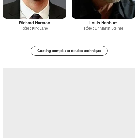
Richard Harmon
Louis Herthum
Rôle : Kirk Lane
Rôle : Dr Martin Steiner
Casting complet et équipe technique