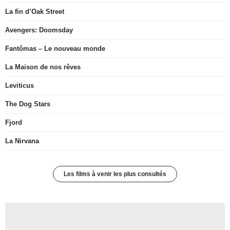
La fin d’Oak Street
Avengers: Doomsday
Fantômas – Le nouveau monde
La Maison de nos rêves
Leviticus
The Dog Stars
Fjord
La Nirvana
Les films à venir les plus consultés