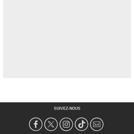
SUIVEZ-NOUS