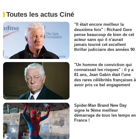
Toutes les actus Ciné
"Il était encore meilleur la
deuxième fois" : Richard Gere
pense beaucoup de bien de cet
acteur sans qui il n'aurait
jamais tourné cet excellent
thriller judiciaire des années 90
"Un homme de conviction qui
connaissait les risques" : il y a
81 ans, Jean Gabin était l'une
des rares célébrités françaises à
avoir pris ce bel engagement
Spider-Man Brand New Day
signe le 9ème meilleur
démarrage de tous les temps en
France !