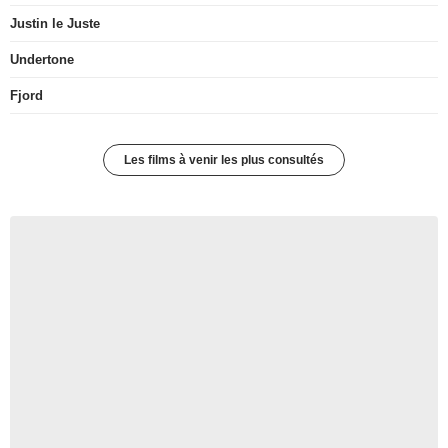
Justin le Juste
Undertone
Fjord
Les films à venir les plus consultés