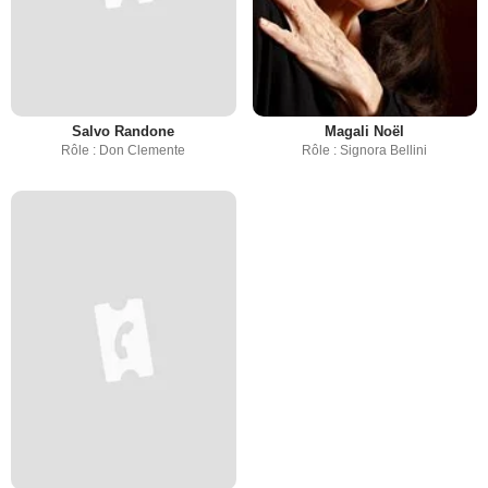
Salvo Randone
Magali Noël
Rôle : Don Clemente
Rôle : Signora Bellini