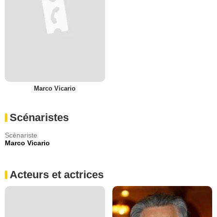
Marco Vicario
Scénaristes
Scénariste
Marco Vicario
Acteurs et actrices