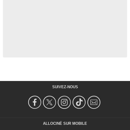
SUIVEZ-NOUS
ALLOCINÉ SUR MOBILE