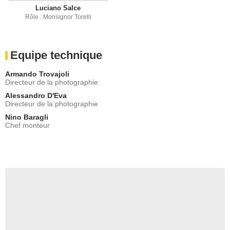
Luciano Salce
Rôle : Monsignor Torelli
Equipe technique
Armando Trovajoli
Directeur de la photographie
Alessandro D'Eva
Directeur de la photographie
Nino Baragli
Chef monteur