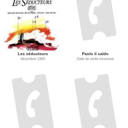
Les séducteurs
Paolo il caldo
décembre 1980
Date de sortie inconnue