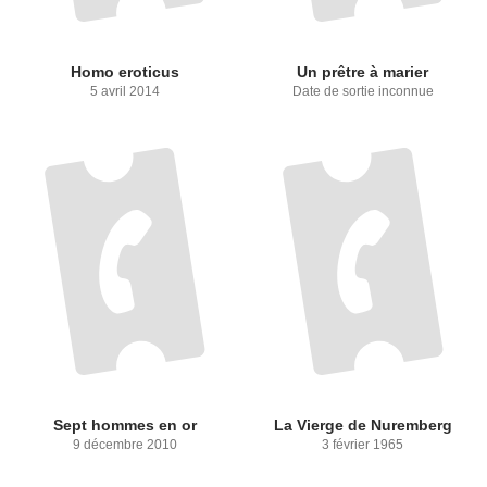
Homo eroticus
Un prêtre à marier
5 avril 2014
Date de sortie inconnue
Sept hommes en or
La Vierge de Nuremberg
9 décembre 2010
3 février 1965