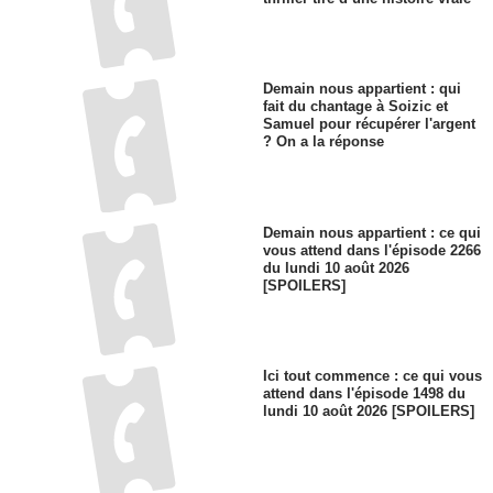
Demain nous appartient : qui
fait du chantage à Soizic et
Samuel pour récupérer l'argent
? On a la réponse
Demain nous appartient : ce qui
vous attend dans l'épisode 2266
du lundi 10 août 2026
[SPOILERS]
Ici tout commence : ce qui vous
attend dans l'épisode 1498 du
lundi 10 août 2026 [SPOILERS]