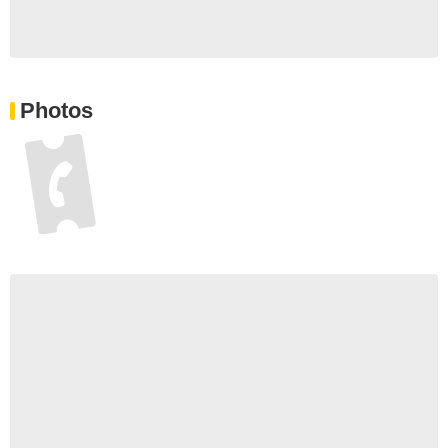
Photos