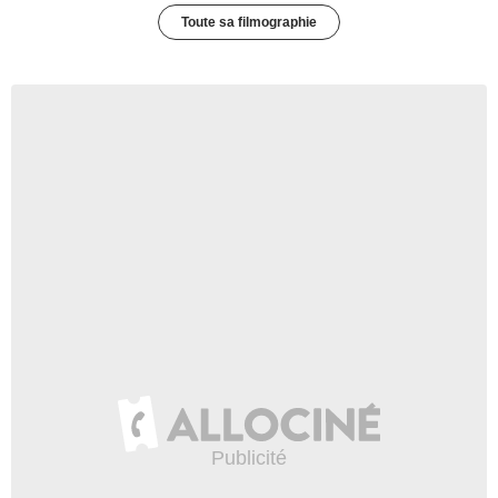
Toute sa filmographie