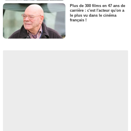
Plus de 300 films en 47 ans de
carrière : c'est l'acteur qu'on a
le plus vu dans le cinéma
français !