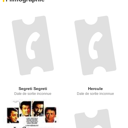
Segreti Segreti
Hercule
Date de sortie inconnue
Date de sortie inconnue