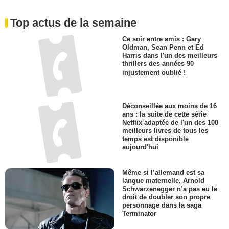
Top actus de la semaine
Ce soir entre amis : Gary
Oldman, Sean Penn et Ed
Harris dans l'un des meilleurs
thrillers des années 90
injustement oublié !
Déconseillée aux moins de 16
ans : la suite de cette série
Netflix adaptée de l'un des 100
meilleurs livres de tous les
temps est disponible
aujourd'hui
Même si l’allemand est sa
langue maternelle, Arnold
Schwarzenegger n’a pas eu le
droit de doubler son propre
personnage dans la saga
Terminator