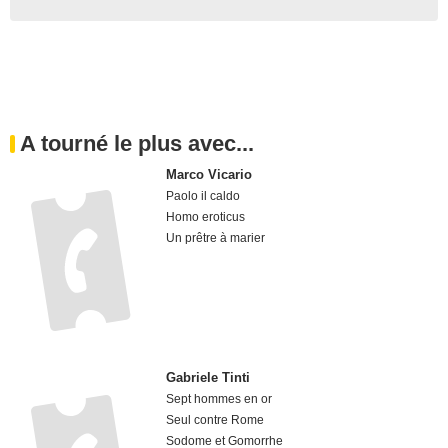
A tourné le plus avec...
Marco Vicario
Paolo il caldo
Homo eroticus
Un prêtre à marier
Gabriele Tinti
Sept hommes en or
Seul contre Rome
Sodome et Gomorrhe