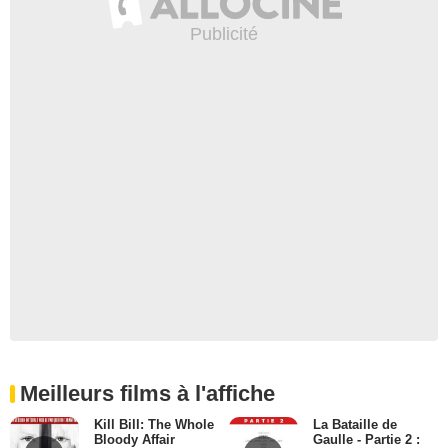
Meilleurs films à l'affiche
Kill Bill: The Whole
La Bataille de
Bloody Affair
Gaulle - Partie 2 :