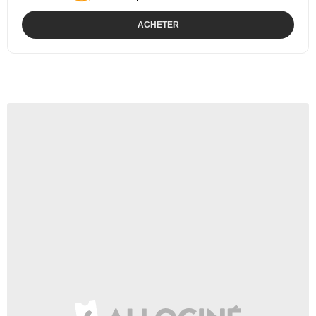
ACHETER