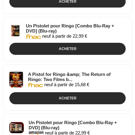
ACHETER
Un Pistolet pour Ringo [Combo Blu-Ray +
DVD] (Blu-ray)
neuf à partir de 22,99 €
ACHETER
A Pistol for Ringo &amp; The Return of
Ringo: Two Films b...
neuf à partir de 15,68 €
ACHETER
Un Pistolet pour Ringo [Combo Blu-Ray +
DVD] (Blu-ray)
neuf à partir de 22,99 €