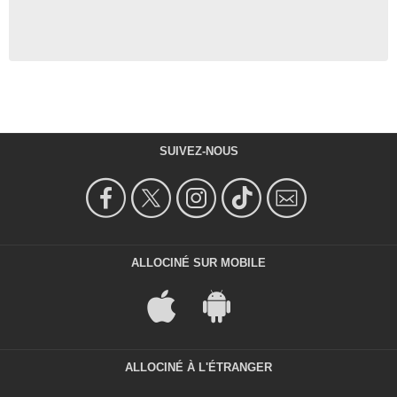
SUIVEZ-NOUS
ALLOCINÉ SUR MOBILE
ALLOCINÉ À L'ÉTRANGER