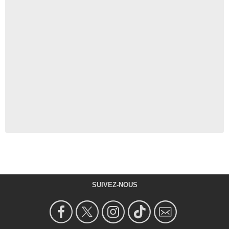
SUIVEZ-NOUS