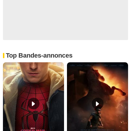
Top Bandes-annonces