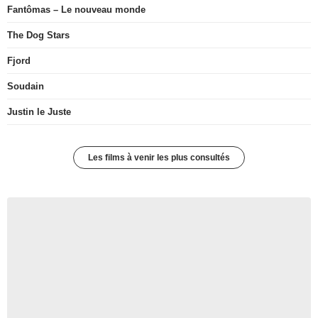
Fantômas – Le nouveau monde
The Dog Stars
Fjord
Soudain
Justin le Juste
Les films à venir les plus consultés