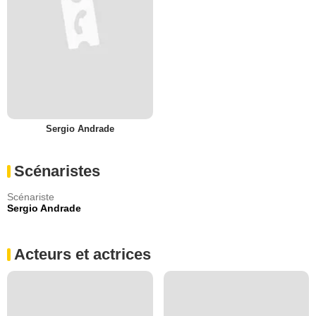
Sergio Andrade
Scénaristes
Scénariste
Sergio Andrade
Acteurs et actrices