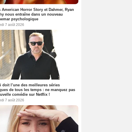
 American Horror Story et Dahmer, Ryan
hy nous entraîne dans un nouveau
hemar psychologique
edi 7 août 2026
i doit l’une des meilleures séries
ues de tous les temps : ne manquez pas
uvelle comédie sur Netflix !
edi 7 août 2026