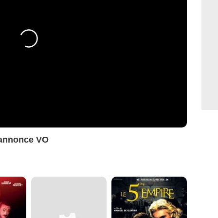
-annonce VO