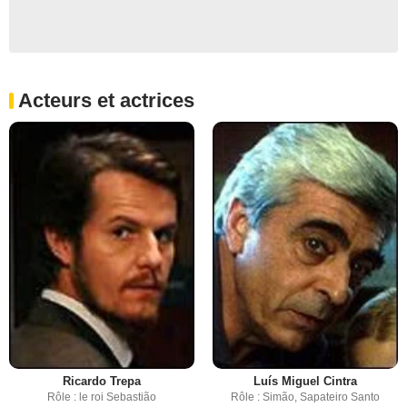
Acteurs et actrices
Ricardo Trepa
Luís Miguel Cintra
Rôle : le roi Sebastião
Rôle : Simão, Sapateiro Santo