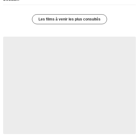
Les films à venir les plus consultés