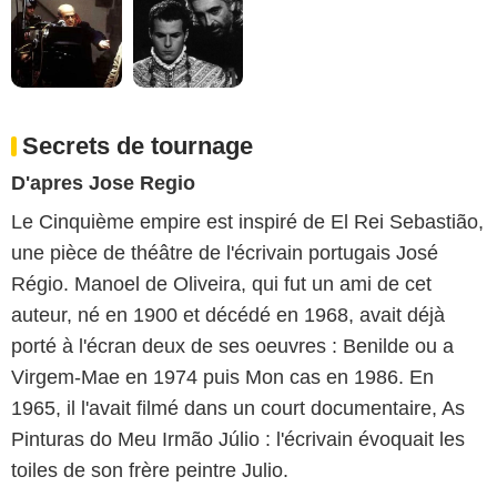
Secrets de tournage
D'apres Jose Regio
Le Cinquième empire est inspiré de El Rei Sebastião,
une pièce de théâtre de l'écrivain portugais José
Régio. Manoel de Oliveira, qui fut un ami de cet
auteur, né en 1900 et décédé en 1968, avait déjà
porté à l'écran deux de ses oeuvres : Benilde ou a
Virgem-Mae en 1974 puis Mon cas en 1986. En
1965, il l'avait filmé dans un court documentaire, As
Pinturas do Meu Irmão Júlio : l'écrivain évoquait les
toiles de son frère peintre Julio.