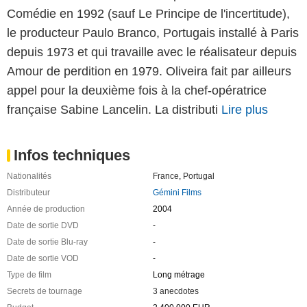
Comédie en 1992 (sauf Le Principe de l'incertitude),
le producteur Paulo Branco, Portugais installé à Paris
depuis 1973 et qui travaille avec le réalisateur depuis
Amour de perdition en 1979. Oliveira fait par ailleurs
appel pour la deuxième fois à la chef-opératrice
française Sabine Lancelin. La distributi
Lire plus
Infos techniques
Nationalités
France
,
Portugal
Distributeur
Gémini Films
Année de production
2004
Date de sortie DVD
-
Date de sortie Blu-ray
-
Date de sortie VOD
-
Type de film
Long métrage
Secrets de tournage
3 anecdotes