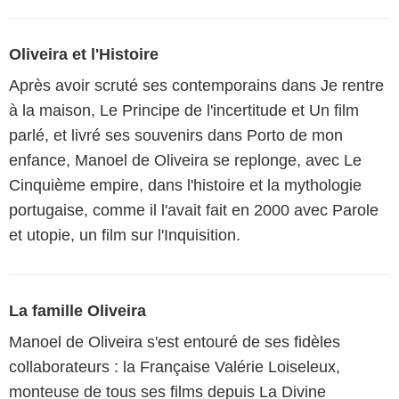
Oliveira et l'Histoire
Après avoir scruté ses contemporains dans Je rentre
à la maison, Le Principe de l'incertitude et Un film
parlé, et livré ses souvenirs dans Porto de mon
enfance, Manoel de Oliveira se replonge, avec Le
Cinquième empire, dans l'histoire et la mythologie
portugaise, comme il l'avait fait en 2000 avec Parole
et utopie, un film sur l'Inquisition.
La famille Oliveira
Manoel de Oliveira s'est entouré de ses fidèles
collaborateurs : la Française Valérie Loiseleux,
monteuse de tous ses films depuis La Divine