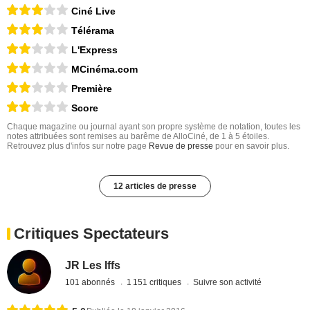
Ciné Live
Télérama
L'Express
MCinéma.com
Première
Score
Chaque magazine ou journal ayant son propre système de notation, toutes les
notes attribuées sont remises au barême de AlloCiné, de 1 à 5 étoiles.
Retrouvez plus d'infos sur notre page
Revue de presse
pour en savoir plus.
12 articles de presse
Critiques Spectateurs
JR Les Iffs
101 abonnés
1 151 critiques
Suivre son activité