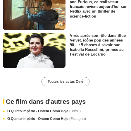
and Furious, ce réalisateur
français revient aujourd'hui sur
Netflix avec un thriller de
science-fiction !
Virée après son rôle dans Blue
Velvet, icône pop des années
90... : 5 choses à savoir sur
Isabella Rossellini, primée au
Festival de Locarno
Toutes les actus Ciné
Ce film dans d'autres pays
O Quinto Império - Ontem Como Hoje
(Brésil)
O Quinto Império - Ontem Como Hoje
(Espagne)