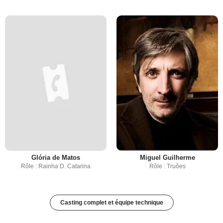
Glória de Matos
Miguel Guilherme
Rôle : Rainha D. Catarina
Rôle : Truões
Casting complet et équipe technique