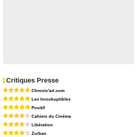
Critiques Presse
Chronic'art.com
Les Inrockuptibles
Positif
Cahiers du Cinéma
Libération
Zurban