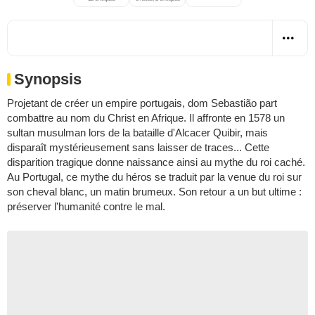
Synopsis
Projetant de créer un empire portugais, dom Sebastião part
combattre au nom du Christ en Afrique. Il affronte en 1578 un
sultan musulman lors de la bataille d'Alcacer Quibir, mais
disparaît mystérieusement sans laisser de traces... Cette
disparition tragique donne naissance ainsi au mythe du roi caché.
Au Portugal, ce mythe du héros se traduit par la venue du roi sur
son cheval blanc, un matin brumeux. Son retour a un but ultime :
préserver l'humanité contre le mal.