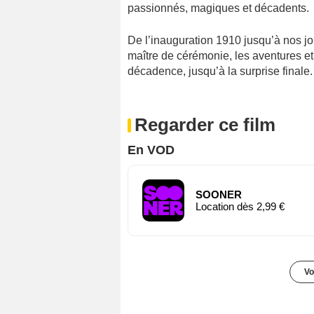
passionnés, magiques et décadents.
De l’inauguration 1910 jusqu’à nos jou
maître de cérémonie, les aventures et
décadence, jusqu’à la surprise finale.
Regarder ce film
En VOD
SOONER
Location dès 2,99 €
Vo