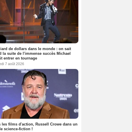
liard de dollars dans le monde : on sait
 la suite de l'immense succès Michael
it entrer en tournage
edi 7 août 2026
 les films d'action, Russell Crowe dans un
de science-fiction !