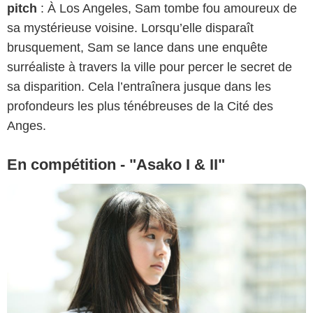
pitch
: À Los Angeles, Sam tombe fou amoureux de
sa mystérieuse voisine. Lorsqu’elle disparaît
brusquement, Sam se lance dans une enquête
surréaliste à travers la ville pour percer le secret de
sa disparition. Cela l’entraînera jusque dans les
profondeurs les plus ténébreuses de la Cité des
Anges.
En compétition - "Asako I & II"