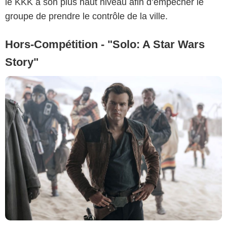
le KKK à son plus haut niveau afin d’empêcher le
groupe de prendre le contrôle de la ville.
Hors-Compétition - "Solo: A Star Wars
Story"