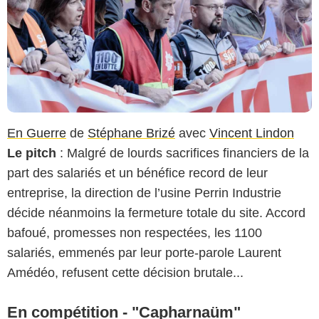
En Guerre
de
Stéphane Brizé
avec
Vincent Lindon
Le pitch
: Malgré de lourds sacrifices financiers de la
part des salariés et un bénéfice record de leur
entreprise, la direction de l’usine Perrin Industrie
décide néanmoins la fermeture totale du site. Accord
bafoué, promesses non respectées, les 1100
salariés, emmenés par leur porte‑parole Laurent
Amédéo, refusent cette décision brutale...
En compétition - "Capharnaüm"