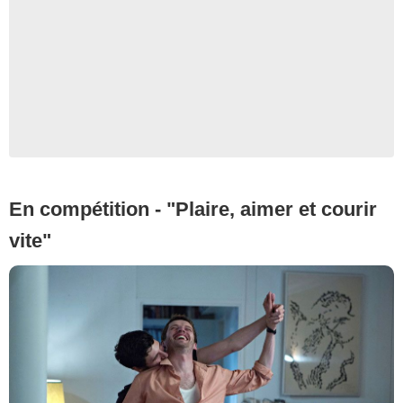
En compétition - "Plaire, aimer et courir
vite"