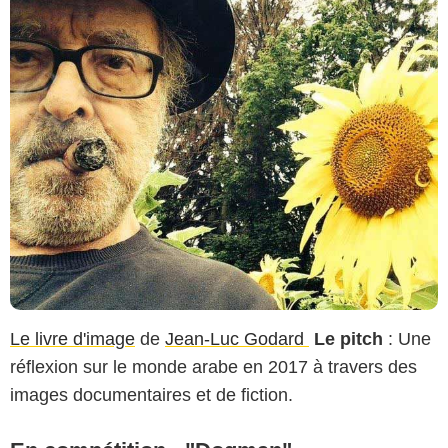
Le livre d'image
de
Jean-Luc Godard
Le pitch
: Une
réflexion sur le monde arabe en 2017 à travers des
images documentaires et de fiction.