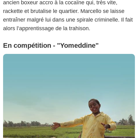
ancien boxeur accro à la cocaïne qui, très vite,
rackette et brutalise le quartier. Marcello se laisse
entraîner malgré lui dans une spirale criminelle. Il fait
alors l’apprentissage de la trahison.
En compétition - "Yomeddine"