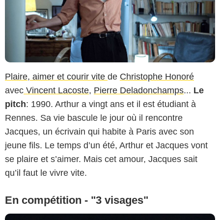
Plaire, aimer et courir vite
de
Christophe Honoré
avec
Vincent Lacoste
,
Pierre Deladonchamps
...
Le
pitch
: 1990. Arthur a vingt ans et il est étudiant à
Rennes. Sa vie bascule le jour où il rencontre
Jacques, un écrivain qui habite à Paris avec son
jeune fils. Le temps d’un été, Arthur et Jacques vont
se plaire et s’aimer. Mais cet amour, Jacques sait
qu’il faut le vivre vite.
En compétition - "3 visages"