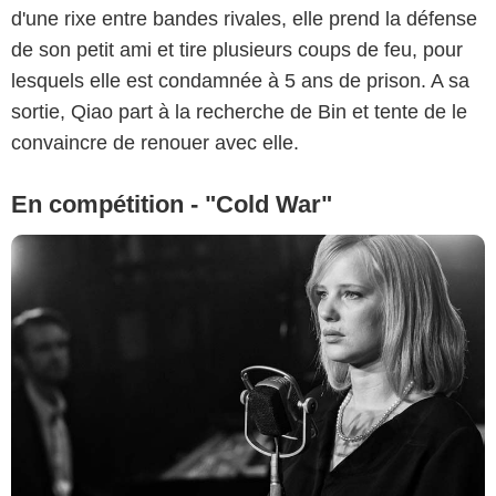
d'une rixe entre bandes rivales, elle prend la défense
de son petit ami et tire plusieurs coups de feu, pour
lesquels elle est condamnée à 5 ans de prison. A sa
sortie, Qiao part à la recherche de Bin et tente de le
convaincre de renouer avec elle.
En compétition - "Cold War"