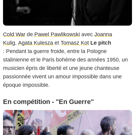
Cold War
de
Pawel Pawlikowski
avec
Joanna
Kulig
,
Agata Kulesza
et
Tomasz Kot
Le pitch
: Pendant la guerre froide, entre la Pologne
stalinienne et le Paris bohème des années 1950, un
musicien épris de liberté et une jeune chanteuse
passionnée vivent un amour impossible dans une
époque impossible.
En compétition - "En Guerre"