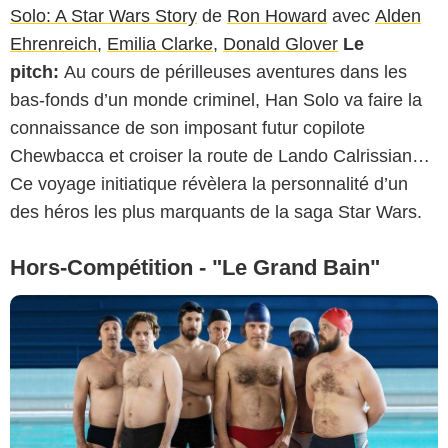
Solo: A Star Wars Story
de
Ron Howard
avec
Alden
Ehrenreich
,
Emilia Clarke
,
Donald Glover
Le
pitch:
Au cours de périlleuses aventures dans les
bas-fonds d’un monde criminel, Han Solo va faire la
connaissance de son imposant futur copilote
Chewbacca et croiser la route de Lando Calrissian…
Ce voyage initiatique révèlera la personnalité d’un
des héros les plus marquants de la saga Star Wars.
Hors-Compétition - "Le Grand Bain"