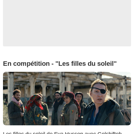
En compétition - "Les filles du soleil"