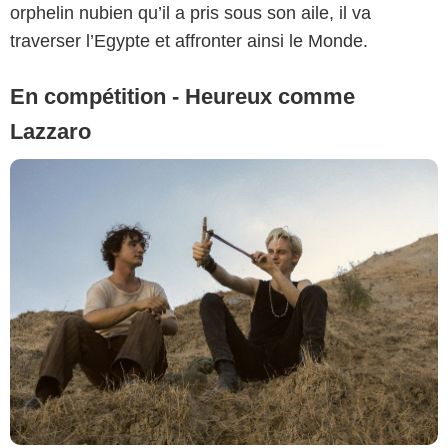
orphelin nubien qu’il a pris sous son aile, il va
traverser l’Egypte et affronter ainsi le Monde.
En compétition - Heureux comme
Lazzaro