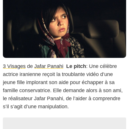
3 Visages
de
Jafar Panahi
Le pitch
: Une célèbre
actrice iranienne reçoit la troublante vidéo d’une
jeune fille implorant son aide pour échapper à sa
famille conservatrice. Elle demande alors à son ami,
le réalisateur Jafar Panahi, de l’aider à comprendre
s’il s’agit d’une manipulation.