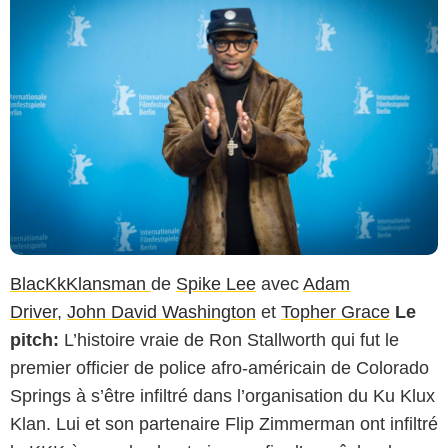
BlacKkKlansman
de
Spike Lee
avec
Adam
Driver
,
John David Washington
et
Topher Grace
Le
pitch:
L’histoire vraie de Ron Stallworth qui fut le
premier officier de police afro-américain de Colorado
Springs à s’être infiltré dans l’organisation du Ku Klux
Klan. Lui et son partenaire Flip Zimmerman ont infiltré