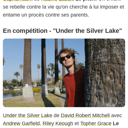
se rebelle contre la vie qu'on cherche à lui imposer et
entame un procès contre ses parents.
En compétition - "Under the Silver Lake"
Under the Silver Lake
de
David Robert Mitchell
avec
Andrew Garfield
,
Riley Keough
et
Topher Grace
Le