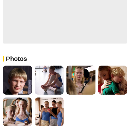
Photos