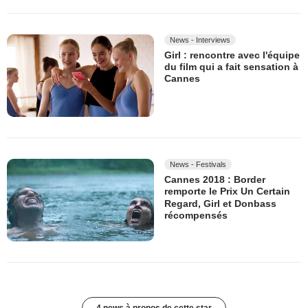
News - Interviews
Girl : rencontre avec l'équipe
du film qui a fait sensation à
Cannes
News - Festivals
Cannes 2018 : Border
remporte le Prix Un Certain
Regard, Girl et Donbass
récompensés