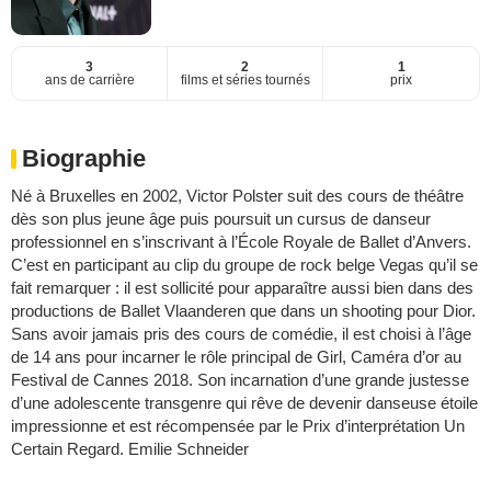
3
2
1
ans de carrière
films et séries tournés
prix
Biographie
Né à Bruxelles en 2002, Victor Polster suit des cours de théâtre
dès son plus jeune âge puis poursuit un cursus de danseur
professionnel en s’inscrivant à l’École Royale de Ballet d’Anvers.
C’est en participant au clip du groupe de rock belge Vegas qu’il se
fait remarquer : il est sollicité pour apparaître aussi bien dans des
productions de Ballet Vlaanderen que dans un shooting pour Dior.
Sans avoir jamais pris des cours de comédie, il est choisi à l’âge
de 14 ans pour incarner le rôle principal de Girl, Caméra d’or au
Festival de Cannes 2018. Son incarnation d’une grande justesse
d’une adolescente transgenre qui rêve de devenir danseuse étoile
impressionne et est récompensée par le Prix d’interprétation Un
Certain Regard. Emilie Schneider