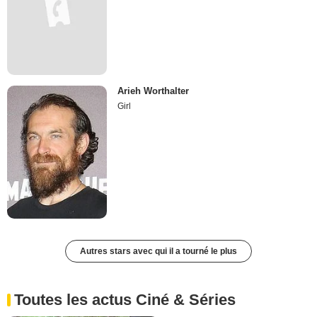
Arieh Worthalter
Girl
Autres stars avec qui il a tourné le plus
Toutes les actus Ciné & Séries