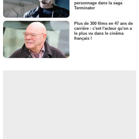
personnage dans la saga
Terminator
Plus de 300 films en 47 ans de
carrière : c'est l'acteur qu'on a
le plus vu dans le cinéma
français !