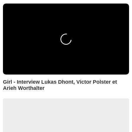
Girl - Interview Lukas Dhont, Victor Polster et
Arieh Worthalter