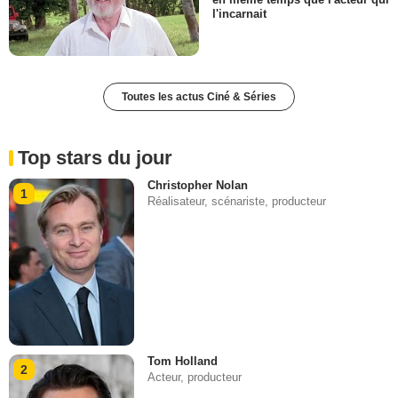
l'incarnait
Toutes les actus Ciné & Séries
Top stars du jour
Christopher Nolan
1
Réalisateur, scénariste, producteur
Tom Holland
2
Acteur, producteur