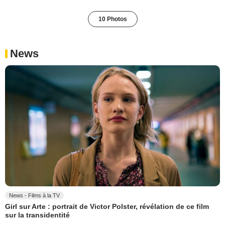
10 Photos
News
News - Films à la TV
Girl sur Arte : portrait de Victor Polster, révélation de ce film
sur la transidentité