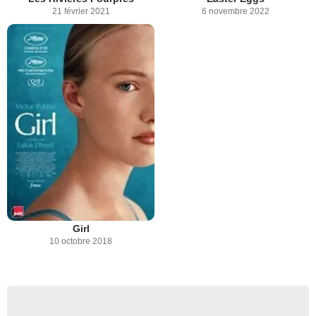
21 février 2021
6 novembre 2022
Girl
10 octobre 2018