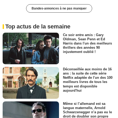
Bandes-annonces à ne pas manquer
Top actus de la semaine
Ce soir entre amis : Gary
Oldman, Sean Penn et Ed
Harris dans l'un des meilleurs
thrillers des années 90
injustement oublié !
Déconseillée aux moins de 16
ans : la suite de cette série
Netflix adaptée de l'un des 100
meilleurs livres de tous les
temps est disponible
aujourd'hui
Même si l’allemand est sa
langue maternelle, Arnold
Schwarzenegger n’a pas eu le
droit de doubler son propre