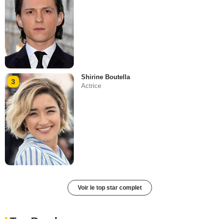
Shirine Boutella
3
Actrice
Voir le top star complet