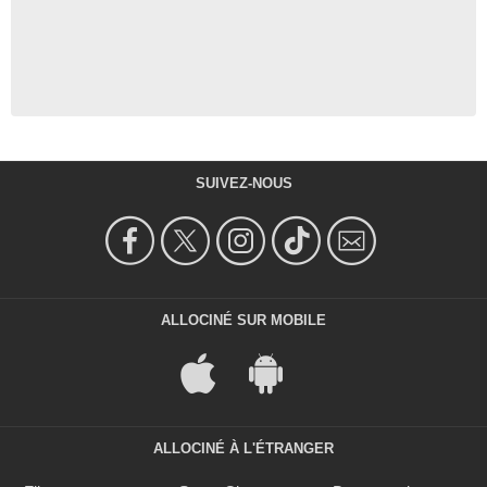
SUIVEZ-NOUS
ALLOCINÉ SUR MOBILE
ALLOCINÉ À L'ÉTRANGER