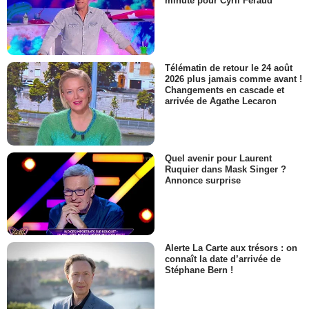
minute pour Cyril Féraud
Télématin de retour le 24 août
2026 plus jamais comme avant !
Changements en cascade et
arrivée de Agathe Lecaron
Quel avenir pour Laurent
Ruquier dans Mask Singer ?
Annonce surprise
Alerte La Carte aux trésors : on
connaît la date d’arrivée de
Stéphane Bern !