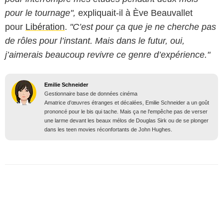
pour le tournage",
expliquait-il à Ève Beauvallet
pour
Libération
.
"C’est pour ça que je ne cherche pas
de rôles pour l’instant. Mais dans le futur, oui,
j’aimerais beaucoup revivre ce genre d’expérience."
Emilie Schneider
Gestionnaire base de données cinéma
Amatrice d’œuvres étranges et décalées, Emilie Schneider a un goût
prononcé pour le bis qui tache. Mais ça ne l'empêche pas de verser
une larme devant les beaux mélos de Douglas Sirk ou de se plonger
dans les teen movies réconfortants de John Hughes.