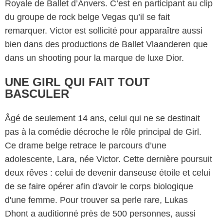
Royale de Ballet d’Anvers. C’est en participant au clip
du groupe de rock belge Vegas qu’il se fait
remarquer. Victor est sollicité pour apparaître aussi
bien dans des productions de Ballet Vlaanderen que
dans un shooting pour la marque de luxe Dior.
UNE GIRL QUI FAIT TOUT
BASCULER
Âgé de seulement 14 ans, celui qui ne se destinait
pas à la comédie décroche le rôle principal de Girl.
Ce drame belge retrace le parcours d’une
adolescente, Lara, née Victor. Cette dernière poursuit
deux rêves : celui de devenir danseuse étoile et celui
de se faire opérer afin d'avoir le corps biologique
d'une femme. Pour trouver sa perle rare, Lukas
Dhont a auditionné près de 500 personnes, aussi