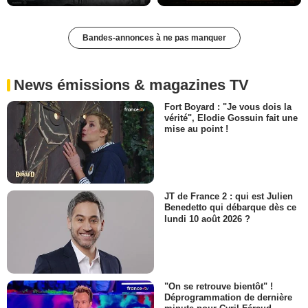
Bandes-annonces à ne pas manquer
News émissions & magazines TV
Fort Boyard : "Je vous dois la
vérité", Elodie Gossuin fait une
mise au point !
JT de France 2 : qui est Julien
Benedetto qui débarque dès ce
lundi 10 août 2026 ?
"On se retrouve bientôt" !
Déprogrammation de dernière