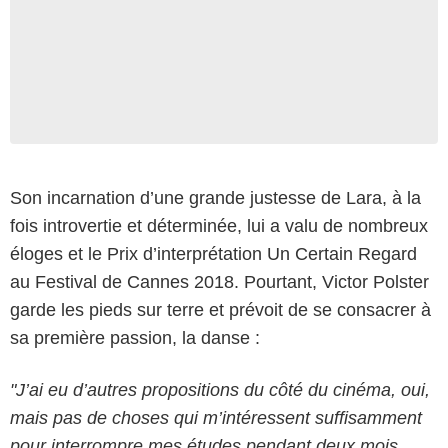
Son incarnation d’une grande justesse de Lara, à la
fois introvertie et déterminée, lui a valu de nombreux
éloges et le Prix d’interprétation Un Certain Regard
au Festival de Cannes 2018. Pourtant, Victor Polster
garde les pieds sur terre et prévoit de se consacrer à
sa première passion, la danse :
"J’ai eu d’autres propositions du côté du cinéma, oui,
mais pas de choses qui m’intéressent suffisamment
pour interrompre mes études pendant deux mois