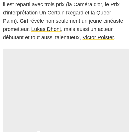
il est reparti avec trois prix (la Caméra d'or, le Prix
d'interprétation Un Certain Regard et la Queer
Palm),
Girl
révèle non seulement un jeune cinéaste
prometteur,
Lukas Dhont
, mais aussi un acteur
débutant et tout aussi talentueux,
Victor Polster
.