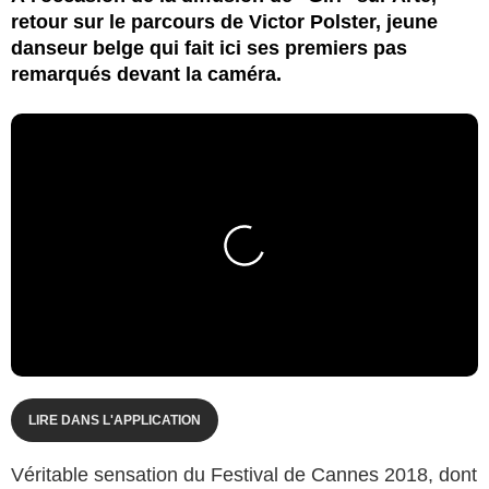
retour sur le parcours de Victor Polster, jeune
danseur belge qui fait ici ses premiers pas
remarqués devant la caméra.
LIRE DANS L'APPLICATION
Véritable sensation du Festival de Cannes 2018, dont