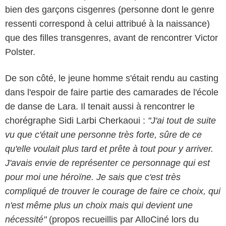
bien des garçons cisgenres (personne dont le genre
ressenti correspond à celui attribué à la naissance)
que des filles transgenres, avant de rencontrer Victor
Polster.
De son côté, le jeune homme s'était rendu au casting
dans l'espoir de faire partie des camarades de l'école
de danse de Lara. Il tenait aussi à rencontrer le
chorégraphe Sidi Larbi Cherkaoui :
"J'ai tout de suite
vu que c'était une personne très forte, sûre de ce
qu'elle voulait plus tard et prête à tout pour y arriver.
J'avais envie de représenter ce personnage qui est
pour moi une héroïne. Je sais que c'est très
compliqué de trouver le courage de faire ce choix, qui
n'est même plus un choix mais qui devient une
nécessité"
(propos recueillis par AlloCiné lors du