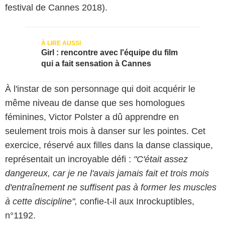
festival de Cannes 2018).
Girl : rencontre avec l'équipe du film
qui a fait sensation à Cannes
À l'instar de son personnage qui doit acquérir le
même niveau de danse que ses homologues
féminines, Victor Polster a dû apprendre en
seulement trois mois à danser sur les pointes. Cet
exercice, réservé aux filles dans la danse classique,
Bestimage
représentait un incroyable défi :
"C'était assez
dangereux, car je ne l'avais jamais fait et trois mois
d'entraînement ne suffisent pas à former les muscles
à cette discipline",
confie-t-il aux Inrockuptibles,
n°1192.