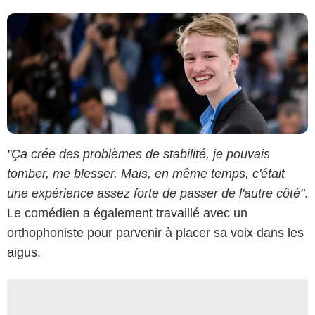
"Ça crée des problèmes de stabilité, je pouvais
tomber, me blesser. Mais, en même temps, c'était
une expérience assez forte de passer de l'autre côté"
.
Le comédien a également travaillé avec un
orthophoniste pour parvenir à placer sa voix dans les
aigus.