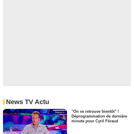
News TV Actu
"On se retrouve bientôt" !
Déprogrammation de dernière
minute pour Cyril Féraud