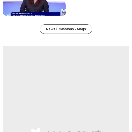
News Emissions - Mags