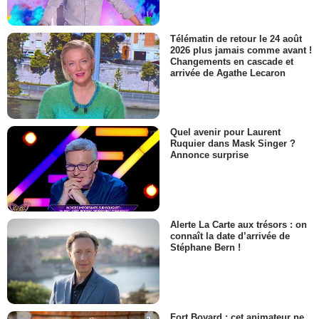
Télématin de retour le 24 août
2026 plus jamais comme avant !
Changements en cascade et
arrivée de Agathe Lecaron
Quel avenir pour Laurent
Ruquier dans Mask Singer ?
Annonce surprise
Alerte La Carte aux trésors : on
connaît la date d’arrivée de
Stéphane Bern !
Fort Boyard : cet animateur ne