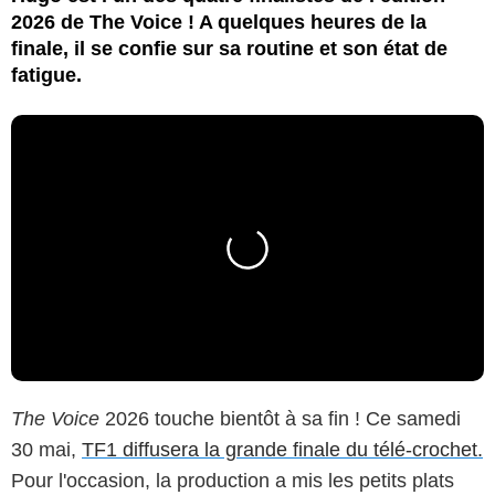
2026 de The Voice ! A quelques heures de la
finale, il se confie sur sa routine et son état de
fatigue.
The Voice
2026 touche bientôt à sa fin ! Ce samedi
30 mai,
TF1 diffusera la grande finale du télé-crochet.
Pour l'occasion, la production a mis les petits plats