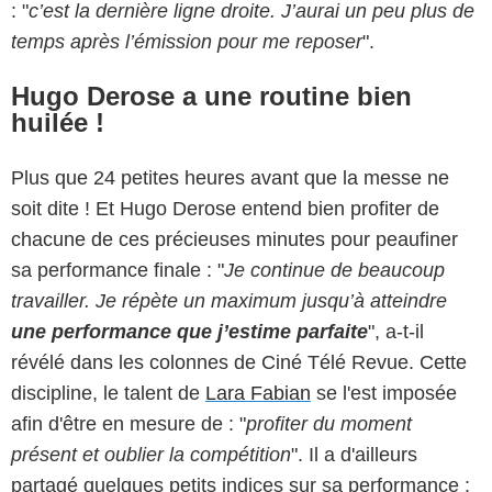
: "
c’est la dernière ligne droite. J’aurai un peu plus de
temps après l’émission pour me reposer
".
Hugo Derose a une routine bien
huilée !
Plus que 24 petites heures avant que la messe ne
soit dite ! Et Hugo Derose entend bien profiter de
chacune de ces précieuses minutes pour peaufiner
sa performance finale : "
Je continue de beaucoup
travailler. Je répète un maximum jusqu’à atteindre
une performance que j’estime parfaite
", a-t-il
révélé dans les colonnes de Ciné Télé Revue. Cette
discipline, le talent de
Lara Fabian
se l'est imposée
afin d'être en mesure de : "
profiter du moment
présent et oublier la compétition
". Il a d'ailleurs
partagé quelques petits indices sur sa performance :