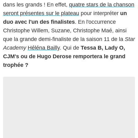
dans les grands ! En effet,
quatre stars de la chanson
seront présentes sur le plateau
pour interpréter
un
duo avec l'un des finalistes
. En l'occurrence
Christophe Willem, Suzane, Christophe Maé, ainsi
que la grande demi-finaliste de la saison 11 de la
Star
Academy
Héléna Bailly
. Qui de
Tessa B, Lady O,
CJM's ou de Hugo Derose remportera le grand
trophée ?