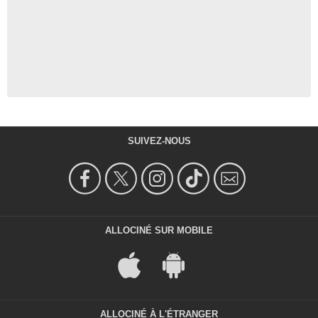
SUIVEZ-NOUS
ALLOCINÉ SUR MOBILE
ALLOCINÉ À L'ÉTRANGER