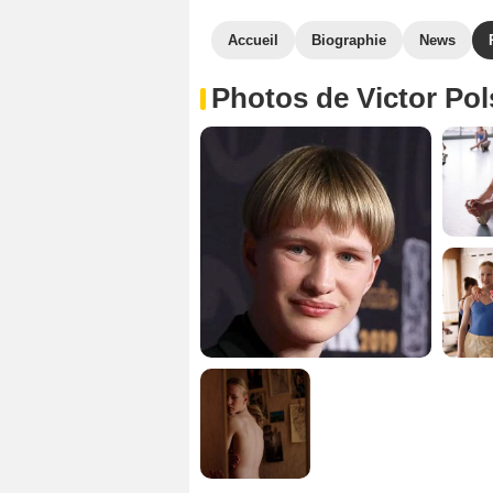
Accueil
Biographie
News
Photos de Victor Pol