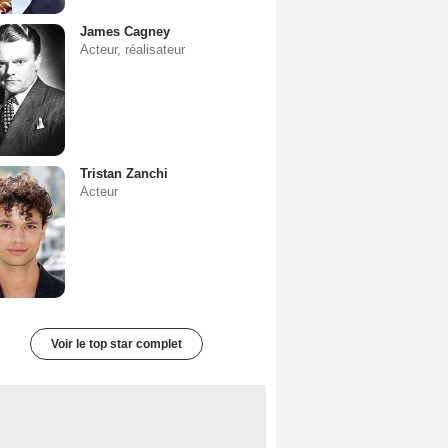
James Cagney
Acteur, réalisateur
Tristan Zanchi
Acteur
Voir le top star complet