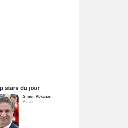
p stars du jour
Simon Abkarian
Acteur