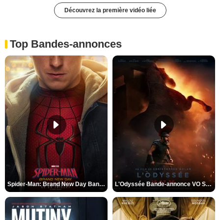
Découvrez la première vidéo liée
Top Bandes-annonces
Spider-Man: Brand New Day Bande-annonce VO STFR
L'Odyssée Bande-annonce VO STFR