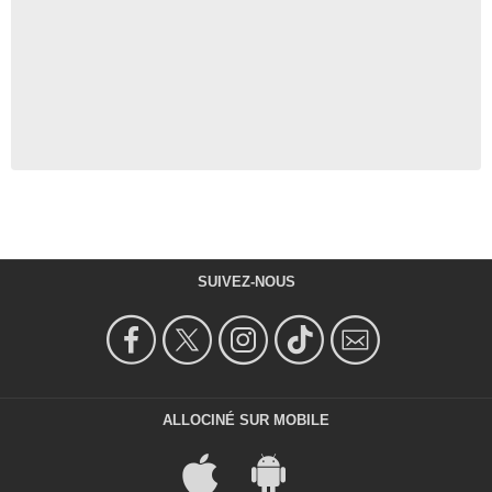
SUIVEZ-NOUS
ALLOCINÉ SUR MOBILE