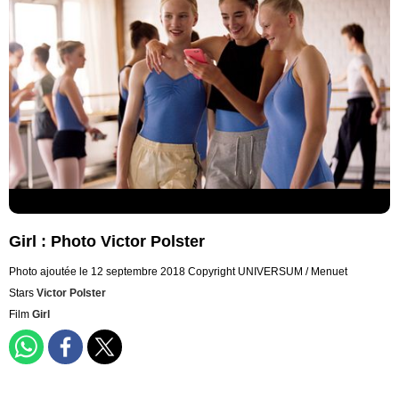
Girl : Photo Victor Polster
Photo ajoutée le 12 septembre 2018
Copyright UNIVERSUM / Menuet
Stars
Victor Polster
Film
Girl