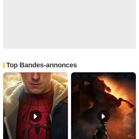
Top Bandes-annonces