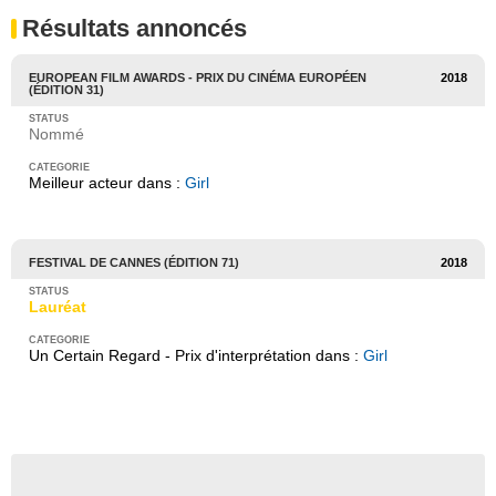
Résultats annoncés
EUROPEAN FILM AWARDS - PRIX DU CINÉMA EUROPÉEN
2018
(ÉDITION 31)
Nommé
Meilleur acteur dans :
Girl
FESTIVAL DE CANNES (ÉDITION 71)
2018
Lauréat
Un Certain Regard - Prix d'interprétation dans :
Girl