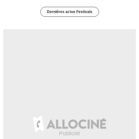
Dernières actus Festivals