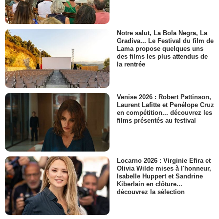
Notre salut, La Bola Negra, La
Gradiva... Le Festival du film de
Lama propose quelques uns
des films les plus attendus de
la rentrée
Venise 2026 : Robert Pattinson,
Laurent Lafitte et Penélope Cruz
en compétition... découvrez les
films présentés au festival
Locarno 2026 : Virginie Efira et
Olivia Wilde mises à l'honneur,
Isabelle Huppert et Sandrine
Kiberlain en clôture...
découvrez la sélection