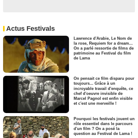
Actus Festivals
Lawrence d'Arabie, Le Nom de
la rose, Requiem for a dream...
On a parlé ressortie de films de
patrimoine au Festival du film
de Lama
On pensait ce film disparu pour
toujours... Grâce à un
incroyable travail d'enquête, ce
chef d'oeuvre invisible de
Marcel Pagnol est enfin visible
et c'est une merveille !
Pourquoi les festivals jouent un
rôle essentiel dans le parcours
d'un film ? On a posé la
question au Festival de Lama !