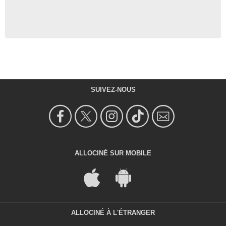
SUIVEZ-NOUS
ALLOCINÉ SUR MOBILE
ALLOCINÉ À L'ÉTRANGER