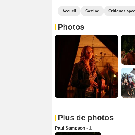
Accueil
Casting
Critiques spec
Photos
Plus de photos
Paul Sampson
- 1