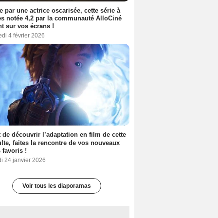
e par une actrice oscarisée, cette série à
s notée 4,2 par la communauté AlloCiné
nt sur vos écrans !
di 4 février 2026
 de découvrir l’adaptation en film de cette
lte, faites la rencontre de vos nouveaux
 favoris !
i 24 janvier 2026
Voir tous les diaporamas