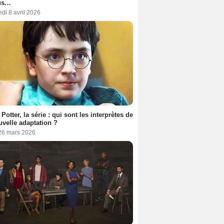
us…
di 8 avril 2026
 Potter, la série : qui sont les interprètes de
uvelle adaptation ?
 26 mars 2026