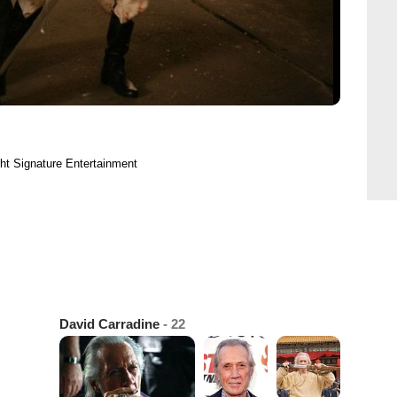
ht Signature Entertainment
David Carradine
- 22