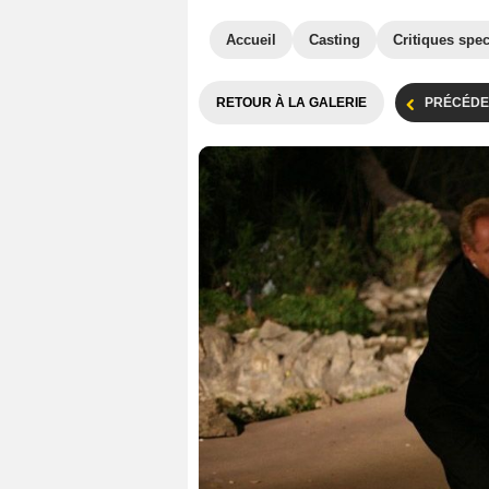
Accueil
Casting
Critiques spec
RETOUR À LA GALERIE
PRÉCÉDE