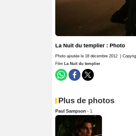
La Nuit du templier : Photo
Photo ajoutée le 18 décembre 2012
|
Copyrig
Film
La Nuit du templier
Plus de photos
Paul Sampson
- 1