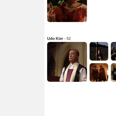
Udo Kier
- 52