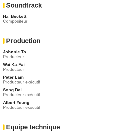
Soundtrack
Hal Beckett
Compositeur
Production
Johnnie To
Producteur
Wai Ka-Fai
Producteur
Peter Lam
Producteur exécutif
Song Dai
Producteur exécutif
Albert Yeung
Producteur exécutif
Equipe technique