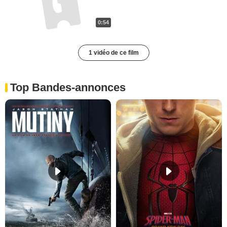
0:54
1 vidéo de ce film
Top Bandes-annonces