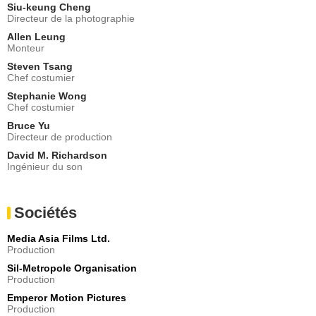
Siu-keung Cheng
Directeur de la photographie
Allen Leung
Monteur
Steven Tsang
Chef costumier
Stephanie Wong
Chef costumier
Bruce Yu
Directeur de production
David M. Richardson
Ingénieur du son
Sociétés
Media Asia Films Ltd.
Production
Sil-Metropole Organisation
Production
Emperor Motion Pictures
Production