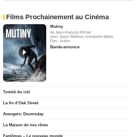
Films Prochainement au Cinéma
Mutiny
de Jean-François Richet
avec Jason Statham, Annabelle Wallis
Film - Action
Bande-annonce
Tombé du ciel
La fin d’Oak Street
Avengers: Doomsday
La Maison de nos rêves
Fantômas – Le nouveau monde