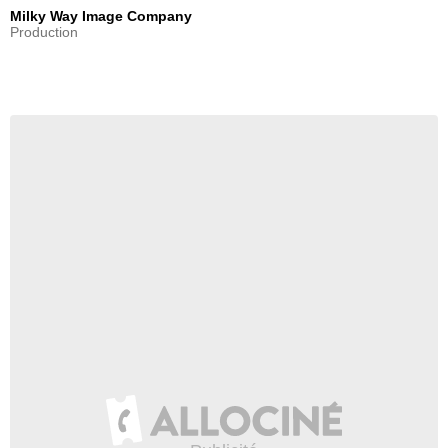
Milky Way Image Company
Production