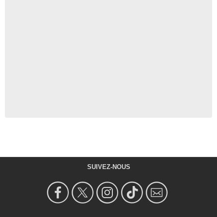
SUIVEZ-NOUS