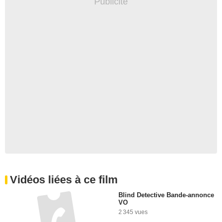
Vidéos liées à ce film
Blind Detective Bande-annonce
VO
2 345 vues