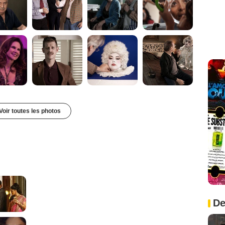
Voir toutes les photos
De