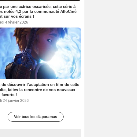
e par une actrice oscarisée, cette série à
s notée 4,2 par la communauté AlloCiné
nt sur vos écrans !
di 4 février 2026
 de découvrir l’adaptation en film de cette
lte, faites la rencontre de vos nouveaux
 favoris !
i 24 janvier 2026
Voir tous les diaporamas