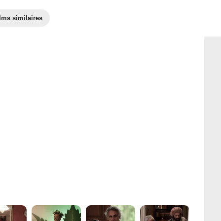
lms similaires