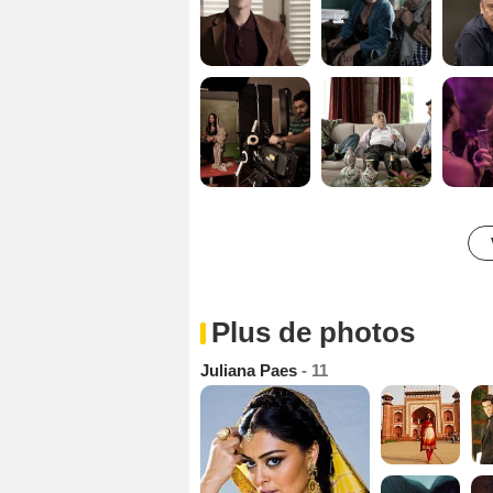
Plus de photos
Juliana Paes
- 11