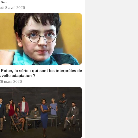
us…
di 8 avril 2026
 Potter, la série : qui sont les interprètes de
uvelle adaptation ?
 26 mars 2026