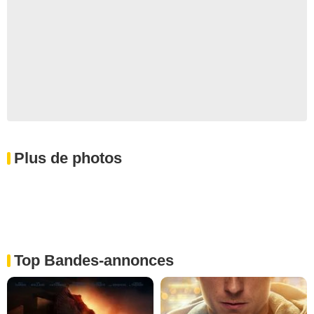
Plus de photos
Top Bandes-annonces