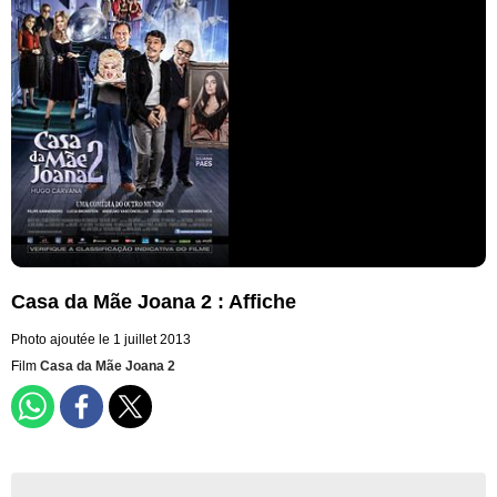
Casa da Mãe Joana 2 : Affiche
Photo ajoutée le 1 juillet 2013
Film
Casa da Mãe Joana 2