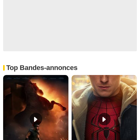
Top Bandes-annonces