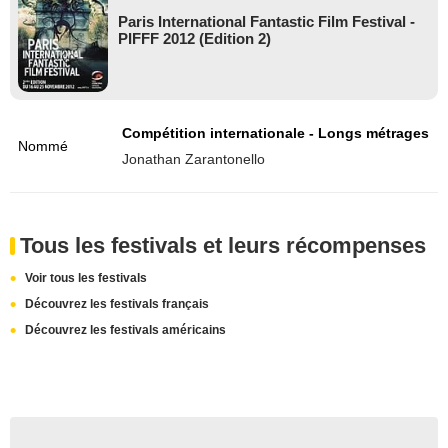
Paris International Fantastic Film Festival -
PIFFF 2012 (Edition 2)
Compétition internationale - Longs métrages
Nommé
Jonathan Zarantonello
Tous les festivals et leurs récompenses
Voir tous les festivals
Découvrez les festivals français
Découvrez les festivals américains