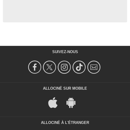
SUIVEZ-NOUS
ALLOCINÉ SUR MOBILE
ALLOCINÉ À L'ÉTRANGER