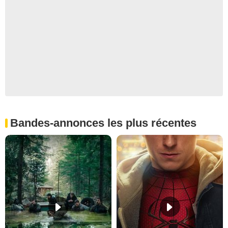
Bandes-annonces les plus récentes