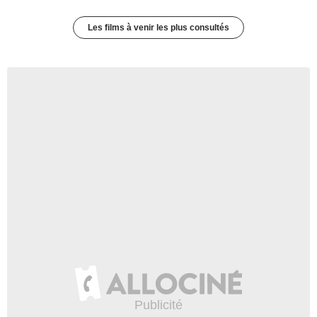
Les films à venir les plus consultés