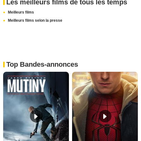
Les meilleurs films de tous les temps
Meilleurs films
Meilleurs films selon la presse
Top Bandes-annonces