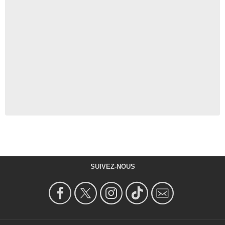
SUIVEZ-NOUS