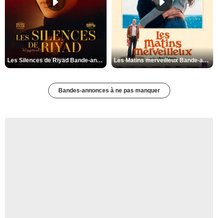
Les Silences de Riyad Bande-annonce VO STFR
Les Matins merveilleux Bande-annonce VF
Bandes-annonces à ne pas manquer