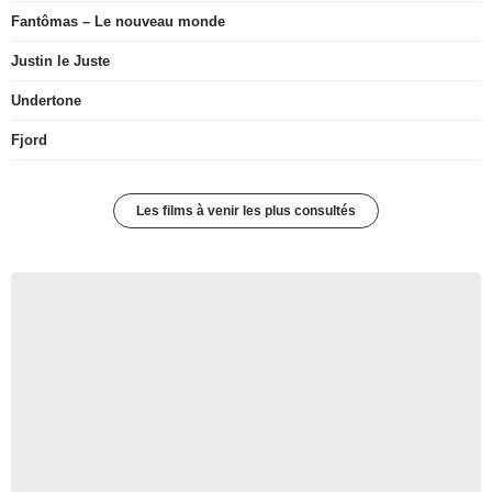
Fantômas – Le nouveau monde
Justin le Juste
Undertone
Fjord
Les films à venir les plus consultés