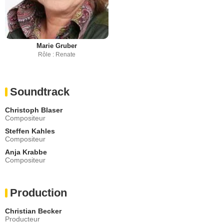
Marie Gruber
Rôle : Renate
Soundtrack
Christoph Blaser
Compositeur
Steffen Kahles
Compositeur
Anja Krabbe
Compositeur
Production
Christian Becker
Producteur