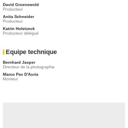
David Groenewold
Producteur
Anita Schneider
Producteur
Katrin Holetzeck
Producteur délégué
Equipe technique
Bernhard Jasper
Directeur de la photographie
Marco Pav D'Auria
Monteur