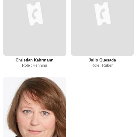
Christian Kahrmann
Julio Quesada
Rôle : Henning
Rôle : Ruben