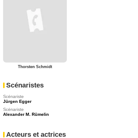
Thorsten Schmidt
Scénaristes
Scénariste
Jürgen Egger
Scénariste
Alexander M. Rümelin
Acteurs et actrices