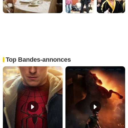
Top Bandes-annonces