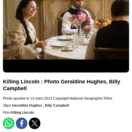
Killing Lincoln : Photo Geraldine Hughes, Billy
Campbell
Photo ajoutée le 13 mars 2013
Copyright National Geographic Films
Stars
Geraldine Hughes
,
Billy Campbell
Film
Killing Lincoln