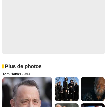
Plus de photos
Tom Hanks
- 393