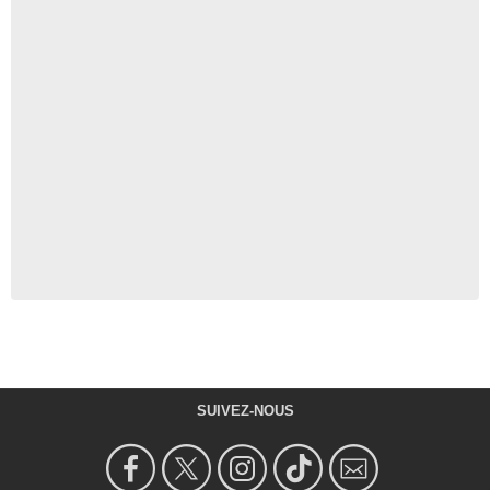
SUIVEZ-NOUS