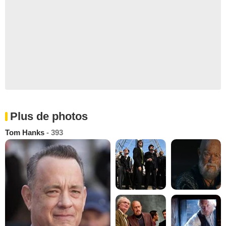
Plus de photos
Tom Hanks
- 393