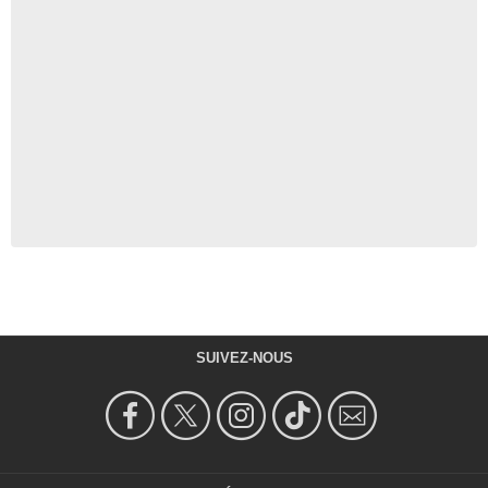
SUIVEZ-NOUS