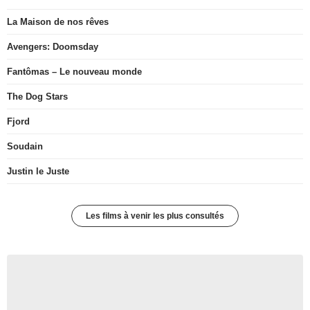
La Maison de nos rêves
Avengers: Doomsday
Fantômas – Le nouveau monde
The Dog Stars
Fjord
Soudain
Justin le Juste
Les films à venir les plus consultés