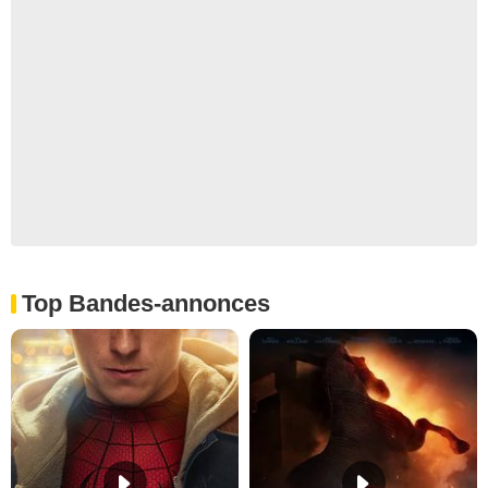
Top Bandes-annonces