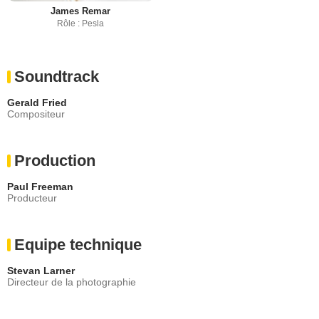
James Remar
Rôle : Pesla
Soundtrack
Gerald Fried
Compositeur
Production
Paul Freeman
Producteur
Equipe technique
Stevan Larner
Directeur de la photographie