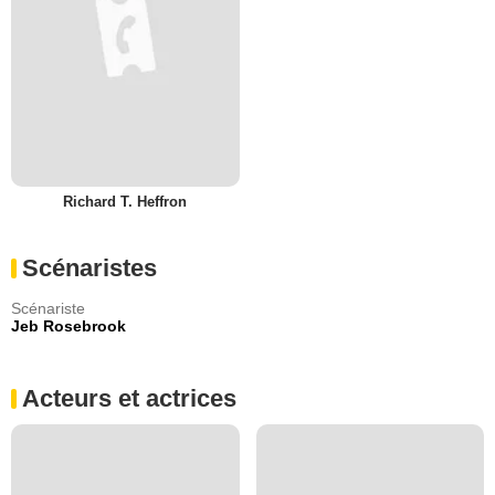
Richard T. Heffron
Scénaristes
Scénariste
Jeb Rosebrook
Acteurs et actrices