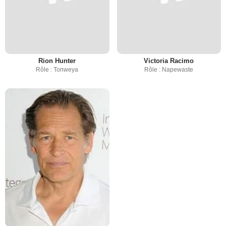
Rion Hunter
Victoria Racimo
Rôle : Tonweya
Rôle : Napewaste