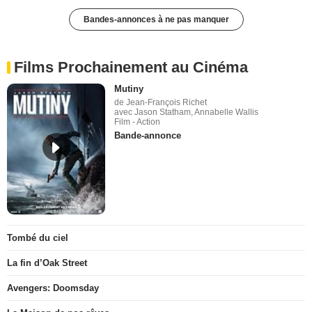
Bandes-annonces à ne pas manquer
Films Prochainement au Cinéma
Mutiny
de Jean-François Richet
avec Jason Statham, Annabelle Wallis
Film - Action
Bande-annonce
Tombé du ciel
La fin d’Oak Street
Avengers: Doomsday