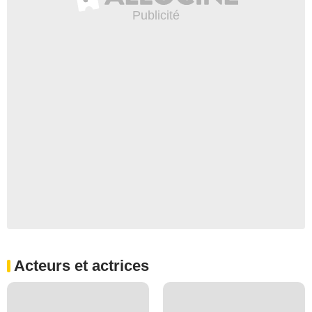
Acteurs et actrices