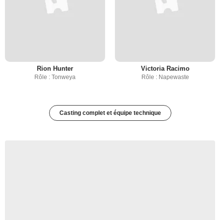
Rion Hunter
Victoria Racimo
Rôle : Tonweya
Rôle : Napewaste
Casting complet et équipe technique