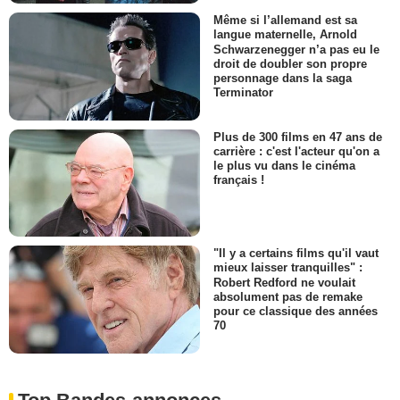
Même si l’allemand est sa
langue maternelle, Arnold
Schwarzenegger n’a pas eu le
droit de doubler son propre
personnage dans la saga
Terminator
Plus de 300 films en 47 ans de
carrière : c'est l'acteur qu'on a
le plus vu dans le cinéma
français !
"Il y a certains films qu'il vaut
mieux laisser tranquilles" :
Robert Redford ne voulait
absolument pas de remake
pour ce classique des années
70