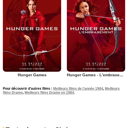
Hunger Games
Hunger Games - L'embrasement
Pour découvrir d'autres films :
Meilleurs films de l'année 1984
,
Meilleurs
films Drame
,
Meilleurs films Drame en 1984
.