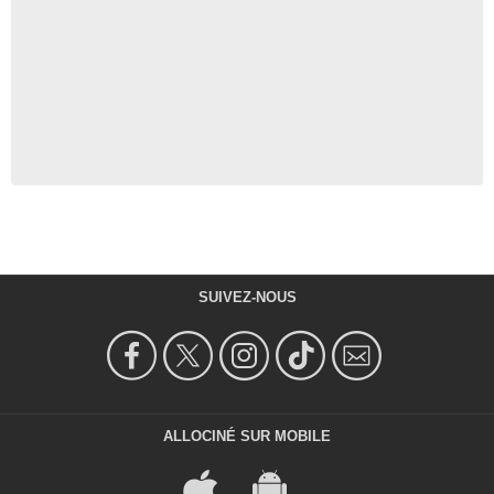
SUIVEZ-NOUS
ALLOCINÉ SUR MOBILE