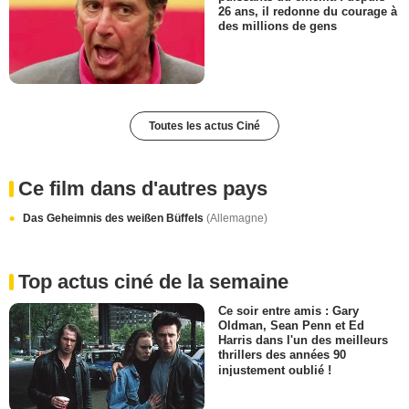
26 ans, il redonne du courage à
des millions de gens
Toutes les actus Ciné
Ce film dans d'autres pays
Das Geheimnis des weißen Büffels
(Allemagne)
Top actus ciné de la semaine
Ce soir entre amis : Gary
Oldman, Sean Penn et Ed
Harris dans l'un des meilleurs
thrillers des années 90
injustement oublié !