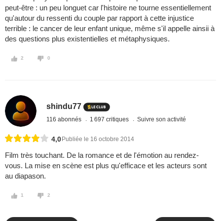
peut-être : un peu longuet car l'histoire ne tourne essentiellement
qu'autour du ressenti du couple par rapport à cette injustice
terrible : le cancer de leur enfant unique, même s'il appelle ainsii à
des questions plus existentielles et métaphysiques.
2
0
shindu77
116 abonnés
1 697 critiques
Suivre son activité
4,0
Publiée le 16 octobre 2014
Film très touchant. De la romance et de l'émotion au rendez-
vous. La mise en scène est plus qu'efficace et les acteurs sont
au diapason.
1
2