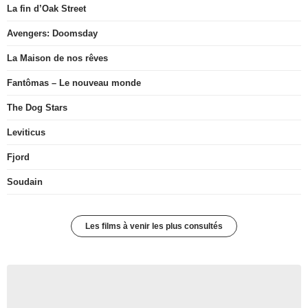
La fin d’Oak Street
Avengers: Doomsday
La Maison de nos rêves
Fantômas – Le nouveau monde
The Dog Stars
Leviticus
Fjord
Soudain
Les films à venir les plus consultés