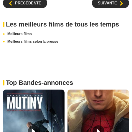
PRÉCÉDENTE
SUIVANTE
Les meilleurs films de tous les temps
Meilleurs films
Meilleurs films selon la presse
Top Bandes-annonces