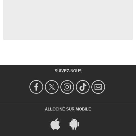
SUIVEZ-NOUS
ALLOCINÉ SUR MOBILE