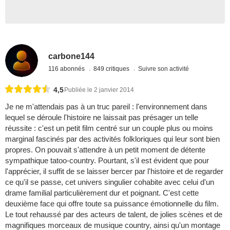
carbone144
116 abonnés
849 critiques
Suivre son activité
4,5
Publiée le 2 janvier 2014
Je ne m'attendais pas à un truc pareil : l'environnement dans
lequel se déroule l'histoire ne laissait pas présager un telle
réussite : c'est un petit film centré sur un couple plus ou moins
marginal fascinés par des activités folkloriques qui leur sont bien
propres. On pouvait s'attendre à un petit moment de détente
sympathique tatoo-country. Pourtant, s'il est évident que pour
l'apprécier, il suffit de se laisser bercer par l'histoire et de regarder
ce qu'il se passe, cet univers singulier cohabite avec celui d'un
drame familial particulièrement dur et poignant. C'est cette
deuxième face qui offre toute sa puissance émotionnelle du film.
Le tout rehaussé par des acteurs de talent, de jolies scènes et de
magnifiques morceaux de musique country, ainsi qu'un montage