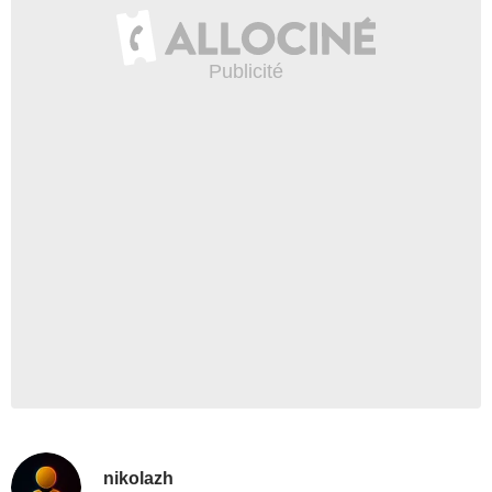
nikolazh