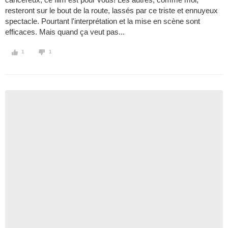
resteront sur le bout de la route, lassés par ce triste et ennuyeux
spectacle. Pourtant l'interprétation et la mise en scène sont
efficaces. Mais quand ça veut pas...
1
1