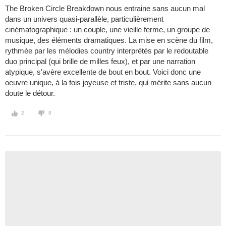
The Broken Circle Breakdown nous entraine sans aucun mal
dans un univers quasi-parallèle, particulièrement
cinématographique : un couple, une vieille ferme, un groupe de
musique, des éléments dramatiques. La mise en scène du film,
rythmée par les mélodies country interprétés par le redoutable
duo principal (qui brille de milles feux), et par une narration
atypique, s'avère excellente de bout en bout. Voici donc une
oeuvre unique, à la fois joyeuse et triste, qui mérite sans aucun
doute le détour.
2
0