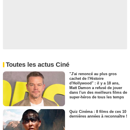
Toutes les actus Ciné
"J'ai renoncé au plus gros
cachet de l'Histoire
d'Hollywood" : il y a 18 ans,
Matt Damon a refusé de jouer
dans l'un des meilleurs films de
super-héros de tous les temps
Quiz Cinéma : 8 films de ces 10
dernières années à reconnaître !