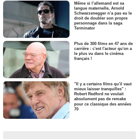
Même si l’allemand est sa
langue maternelle, Arnold
Schwarzenegger n’a pas eu le
droit de doubler son propre
personnage dans la saga
Terminator
Plus de 300 films en 47 ans de
carrière : c'est l'acteur qu'on a
le plus vu dans le cinéma
français !
"Il y a certains films qu'il vaut
mieux laisser tranquilles" :
Robert Redford ne voulait
absolument pas de remake
pour ce classique des années
70