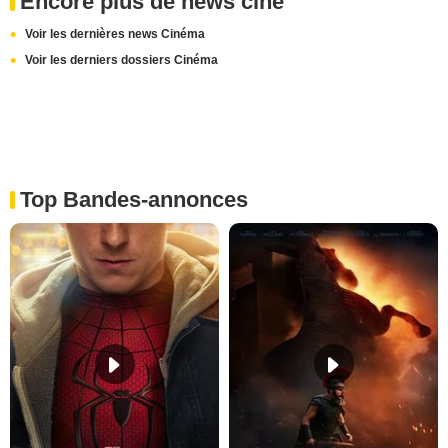
Encore plus de news ciné
Voir les dernières news Cinéma
Voir les derniers dossiers Cinéma
Top Bandes-annonces