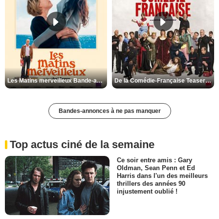
Les Matins merveilleux Bande-annonce VF
De la Comédie-Française Teaser VF
Bandes-annonces à ne pas manquer
Top actus ciné de la semaine
Ce soir entre amis : Gary
Oldman, Sean Penn et Ed
Harris dans l'un des meilleurs
thrillers des années 90
injustement oublié !