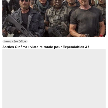
News - Box Office
Sorties Cinéma : victoire totale pour Expendables 3 !