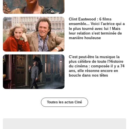
Clint Eastwood : 6 films
ensemble... Voici l'actrice qui a
le plus tourné avec lui ! Mais
leur relation s'est terminée de
manière houleuse
C'est peut-être la musique la
plus célèbre de toute l'Histoire
du cinéma : composée il y a 74
ans, elle résonne encore en
boucle dans nos têtes
Toutes les actus Ciné