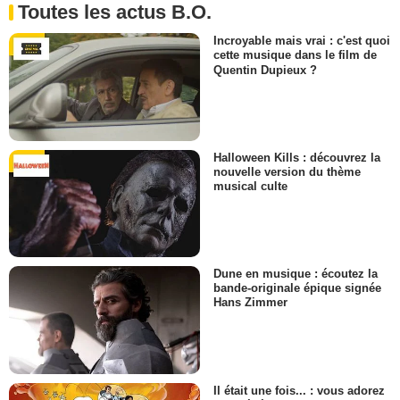
Toutes les actus B.O.
Incroyable mais vrai : c'est quoi
cette musique dans le film de
Quentin Dupieux ?
Halloween Kills : découvrez la
nouvelle version du thème
musical culte
Dune en musique : écoutez la
bande-originale épique signée
Hans Zimmer
Il était une fois... : vous adorez