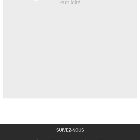
SUIVEZ-NOUS