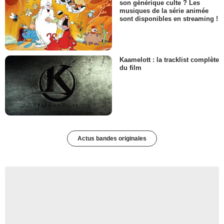
son générique culte ? Les
musiques de la série animée
sont disponibles en streaming !
Kaamelott : la tracklist complète
du film
Actus bandes originales