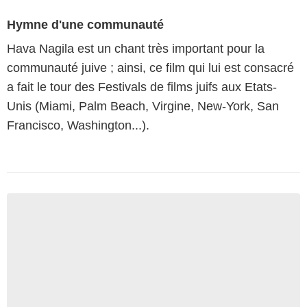
Hymne d'une communauté
Hava Nagila est un chant très important pour la
communauté juive ; ainsi, ce film qui lui est consacré
a fait le tour des Festivals de films juifs aux Etats-
Unis (Miami, Palm Beach, Virgine, New-York, San
Francisco, Washington...).