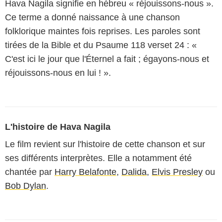
Hava Nagila signifie en hébreu « réjouissons-nous ».
Ce terme a donné naissance à une chanson
folklorique maintes fois reprises. Les paroles sont
tirées de la Bible et du Psaume 118 verset 24 : «
C'est ici le jour que l'Éternel a fait ; égayons-nous et
réjouissons-nous en lui ! ».
L'histoire de Hava Nagila
Le film revient sur l'histoire de cette chanson et sur
ses différents interprètes. Elle a notamment été
chantée par
Harry Belafonte
,
Dalida
,
Elvis Presley
ou
Bob Dylan
.