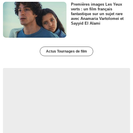
Premières images Les Yeux
verts : un film français
fantastique sur un sujet rare
avec Anamaria Vartolomei et
Sayyid El Alami
Actus Tournages de film