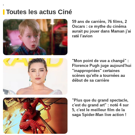
'
Toutes les actus Ciné
59 ans de carrière, 76 films, 2
Oscars : ce mythe du cinéma
aurait pu jouer dans Maman j'ai
raté l'avion
"Mon point de vue a changé" :
Florence Pugh juge aujourd'hui
"inappropriées" certaines
scènes qu'elle a tournées au
début de sa carrière
"Plus que du grand spectacle,
c'est du grand art" : noté 4 sur
5, c'est le meilleur film de la
saga Spider-Man live action !