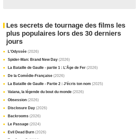
Les secrets de tournage des films les
plus populaires lors des 30 derniers
jours
L'Odyssée
(2026)
Spider-Man: Brand New Day
(2026)
La Bataille de Gaulle - partie 1 : L'Âge de Fer
(2026)
De la Comédie-Française
(2026)
La Bataille de Gaulle - Partie 2 : J’écris ton nom
(2025)
Vaiana, la légende du bout du monde
(2026)
Obsession
(2026)
Disclosure Day
(2026)
Backrooms
(2026)
Le Passage
(2024)
Evil Dead Burn
(2026)