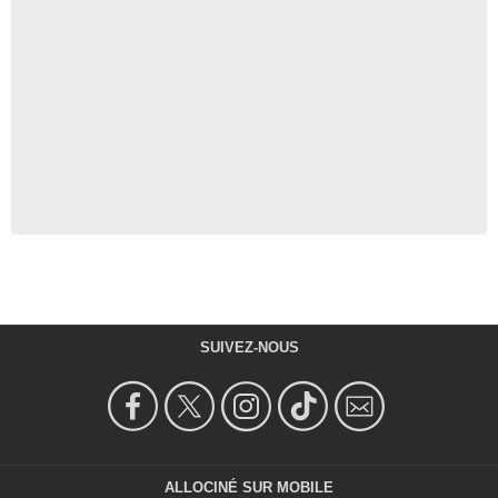
SUIVEZ-NOUS
ALLOCINÉ SUR MOBILE