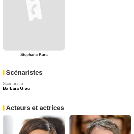
Stephane Kurc
Scénaristes
Scénariste
Barbara Grau
Acteurs et actrices