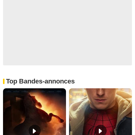
Top Bandes-annonces