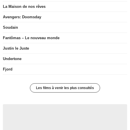
La Maison de nos rêves
Avengers: Doomsday
Soudain
Fantômas – Le nouveau monde
Justin le Juste
Undertone
Fjord
Les films à venir les plus consultés