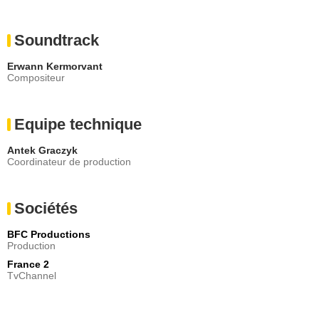
Soundtrack
Erwann Kermorvant
Compositeur
Equipe technique
Antek Graczyk
Coordinateur de production
Sociétés
BFC Productions
Production
France 2
TvChannel