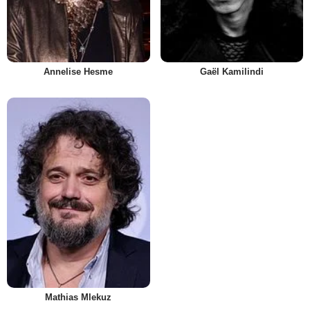
Annelise Hesme
Gaël Kamilindi
Mathias Mlekuz