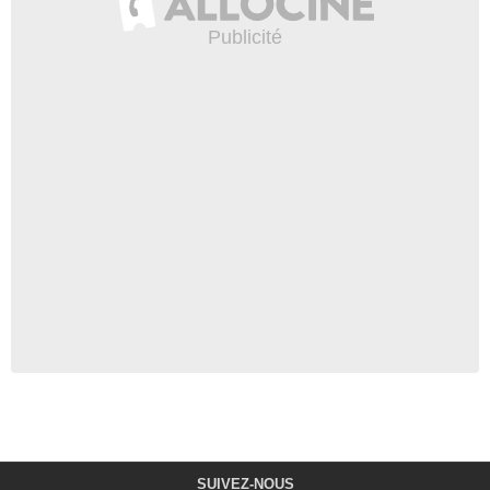
SUIVEZ-NOUS