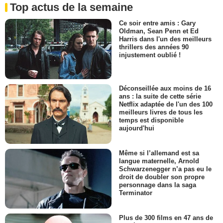
Top actus de la semaine
Ce soir entre amis : Gary
Oldman, Sean Penn et Ed
Harris dans l'un des meilleurs
thrillers des années 90
injustement oublié !
Déconseillée aux moins de 16
ans : la suite de cette série
Netflix adaptée de l'un des 100
meilleurs livres de tous les
temps est disponible
aujourd'hui
Même si l’allemand est sa
langue maternelle, Arnold
Schwarzenegger n’a pas eu le
droit de doubler son propre
personnage dans la saga
Terminator
Plus de 300 films en 47 ans de