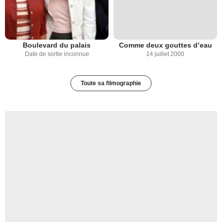
Boulevard du palais
Comme deux gouttes d’eau
Date de sortie inconnue
14 juillet 2000
Toute sa filmographie