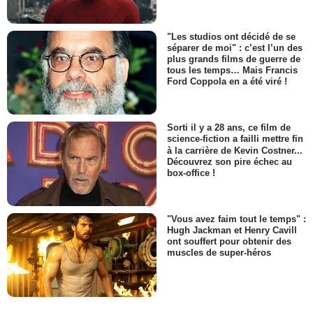
"Les studios ont décidé de se
séparer de moi" : c’est l’un des
plus grands films de guerre de
tous les temps… Mais Francis
Ford Coppola en a été viré !
Sorti il y a 28 ans, ce film de
science-fiction a failli mettre fin
à la carrière de Kevin Costner...
Découvrez son pire échec au
box-office !
"Vous avez faim tout le temps" :
Hugh Jackman et Henry Cavill
ont souffert pour obtenir des
muscles de super-héros