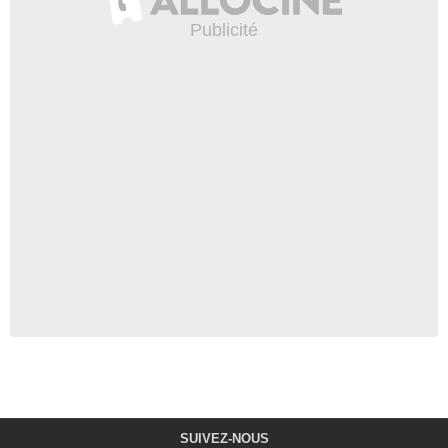
SUIVEZ-NOUS