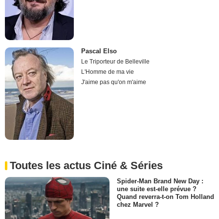
Pascal Elso
Le Triporteur de Belleville
L'Homme de ma vie
J'aime pas qu'on m'aime
Toutes les actus Ciné & Séries
Spider-Man Brand New Day :
une suite est-elle prévue ?
Quand reverra-t-on Tom Holland
chez Marvel ?