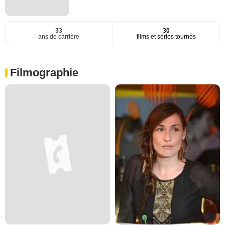
33
30
ans de carrière
films et séries tournés
Filmographie