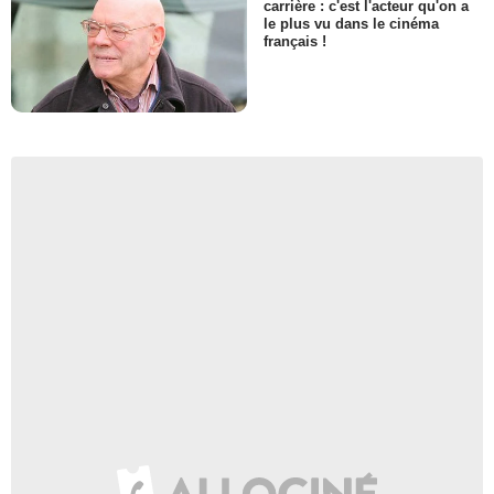
carrière : c'est l'acteur qu'on a
le plus vu dans le cinéma
français !