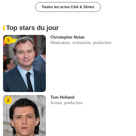
Toutes les actus Ciné & Séries
Top stars du jour
Christopher Nolan
1
Réalisateur, scénariste, producteur
Tom Holland
2
Acteur, producteur