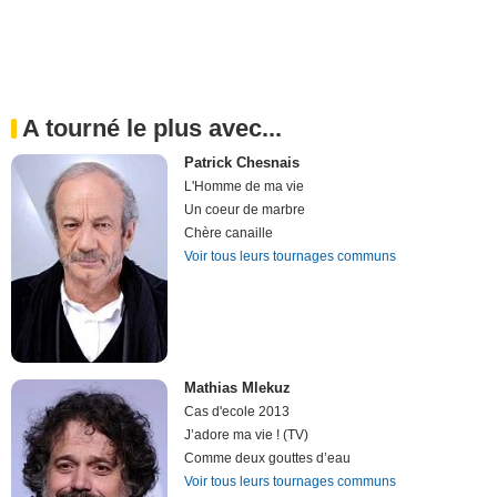
A tourné le plus avec...
Patrick Chesnais
L'Homme de ma vie
Un coeur de marbre
Chère canaille
Voir tous leurs tournages communs
Mathias Mlekuz
Cas d'ecole 2013
J’adore ma vie ! (TV)
Comme deux gouttes d’eau
Voir tous leurs tournages communs