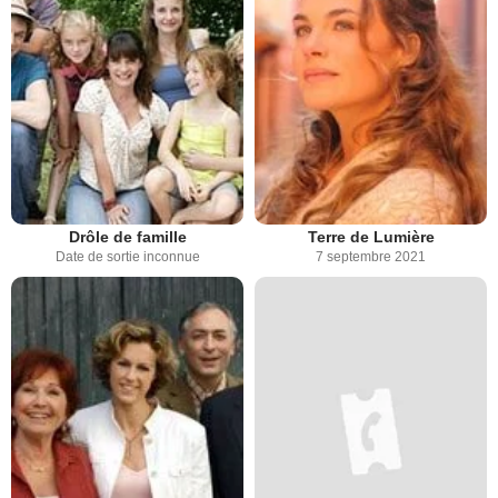
Drôle de famille
Terre de Lumière
Date de sortie inconnue
7 septembre 2021