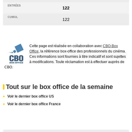
122
122
Cette page est réalisée en collaboration avec
CBO-Box
Office
, la référence box-office des professionnels du cinéma.
Ces informations sont fournies à titre indicatif et sont sujettes
à modifications. Toute réclamation est à effectuer auprès de
CBO.
Tout sur le box office de la semaine
Voir le dernier box office US
Voir le dernier box office France