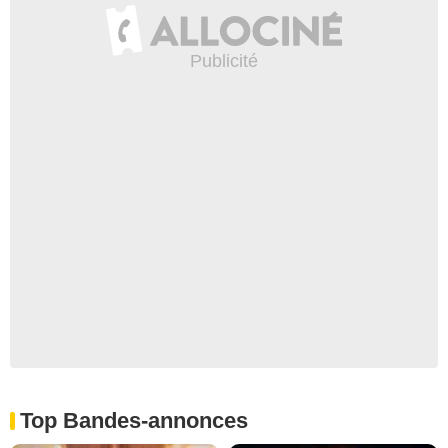
Top Bandes-annonces