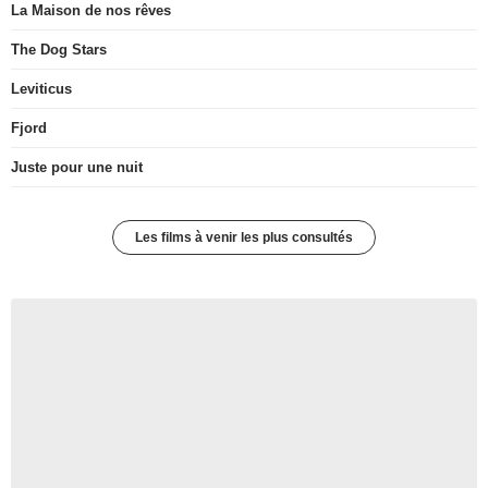
La Maison de nos rêves
The Dog Stars
Leviticus
Fjord
Juste pour une nuit
Les films à venir les plus consultés