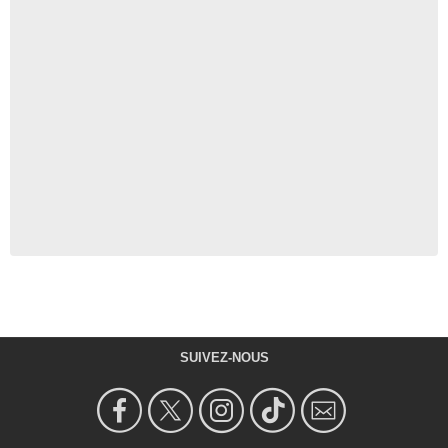
SUIVEZ-NOUS