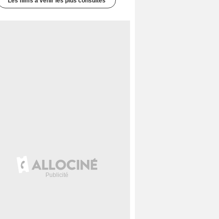
Les films à venir les plus consultés