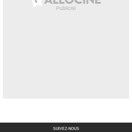
SUIVEZ-NOUS