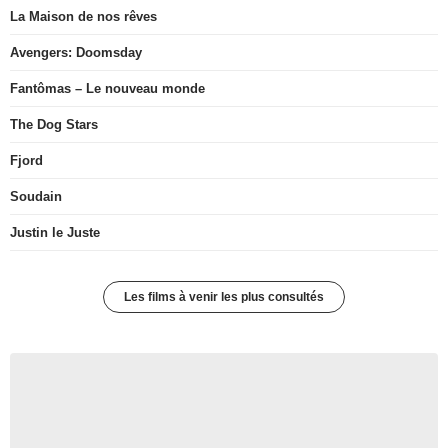
La Maison de nos rêves
Avengers: Doomsday
Fantômas – Le nouveau monde
The Dog Stars
Fjord
Soudain
Justin le Juste
Les films à venir les plus consultés