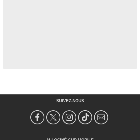
SUIVEZ-NOUS