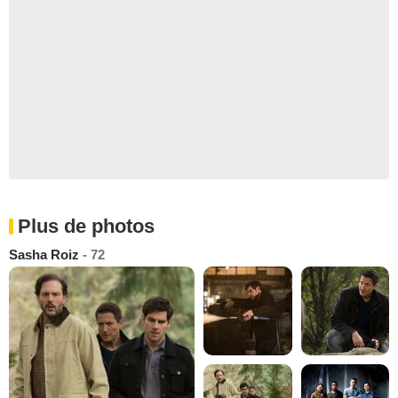
Plus de photos
Sasha Roiz
- 72