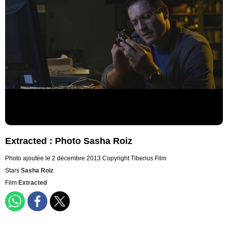
Extracted : Photo Sasha Roiz
Photo ajoutée le 2 décembre 2013
Copyright Tiberius Film
Stars
Sasha Roiz
Film
Extracted