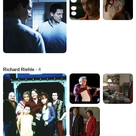
Richard Riehle
- 4