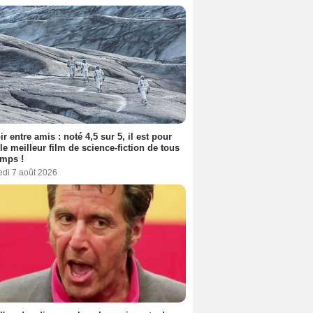
ir entre amis : noté 4,5 sur 5, il est pour
le meilleur film de science-fiction de tous
emps !
edi 7 août 2026