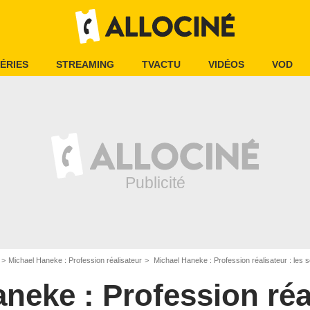
ÉRIES
STREAMING
TVACTU
VIDÉOS
VOD
Michael Haneke : Profession réalisateur
Michael Haneke : Profession réalisateur : les 
neke : Profession réa