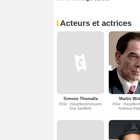
Acteurs et actrices
Simone Thomalla
Martin Wut
Rôle : Hauptkommissarin
Rôle : Hauptko
Eva Saalfeld
Andreas Kep