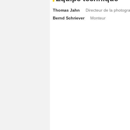
Thomas Jahn
Directeur de la photogr
Bernd Schriever
Monteur