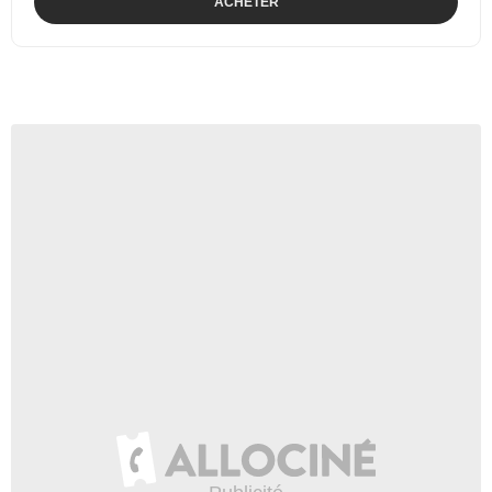
ACHETER