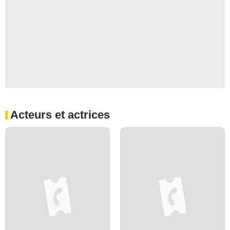
Acteurs et actrices