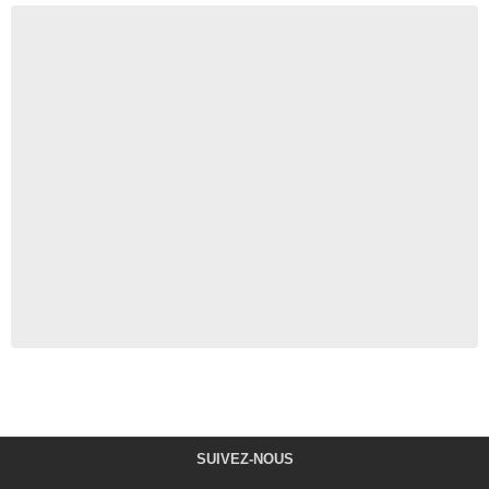
SUIVEZ-NOUS