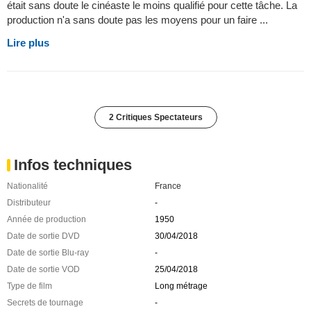
était sans doute le cinéaste le moins qualifié pour cette tâche. La
production n'a sans doute pas les moyens pour un faire ...
Lire plus
2 Critiques Spectateurs
Infos techniques
Nationalité
France
Distributeur
-
Année de production
1950
Date de sortie DVD
30/04/2018
Date de sortie Blu-ray
-
Date de sortie VOD
25/04/2018
Type de film
Long métrage
Secrets de tournage
-