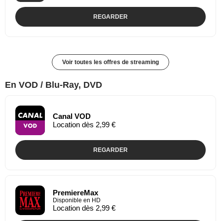
REGARDER
Voir toutes les offres de streaming
En VOD / Blu-Ray, DVD
Canal VOD
Location dès 2,99 €
REGARDER
PremiereMax
Disponible en HD
Location dès 2,99 €