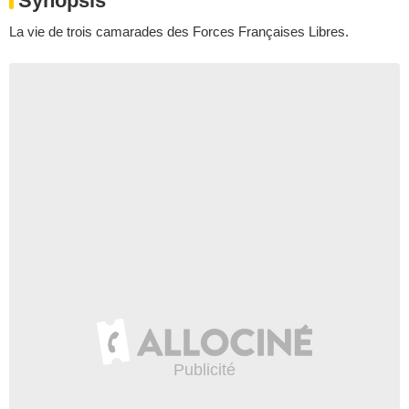
Synopsis
La vie de trois camarades des Forces Françaises Libres.