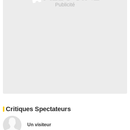
Critiques Spectateurs
Un visiteur