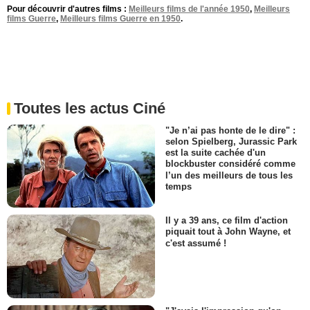
Pour découvrir d'autres films :
Meilleurs films de l'année 1950
,
Meilleurs
films Guerre
,
Meilleurs films Guerre en 1950
.
Toutes les actus Ciné
"Je n’ai pas honte de le dire" :
selon Spielberg, Jurassic Park
est la suite cachée d'un
blockbuster considéré comme
l’un des meilleurs de tous les
temps
Il y a 39 ans, ce film d'action
piquait tout à John Wayne, et
c'est assumé !