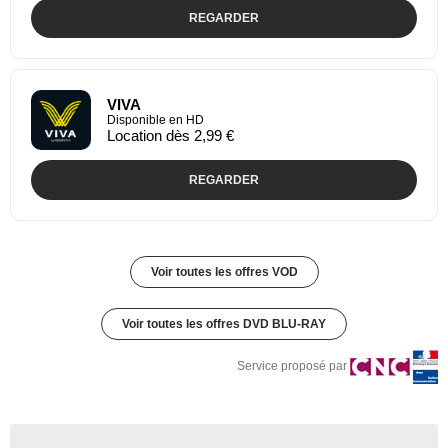
REGARDER
VIVA
Disponible en HD
Location dès 2,99 €
REGARDER
Voir toutes les offres VOD
Voir toutes les offres DVD BLU-RAY
Service proposé par