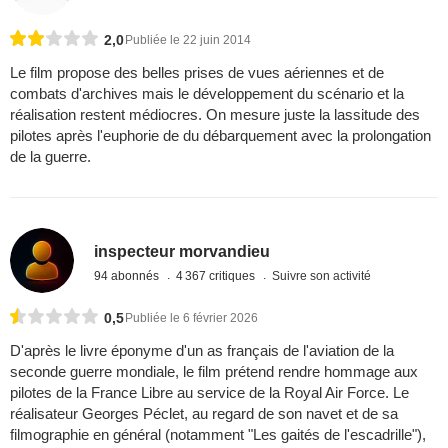
2,0
Publiée le 22 juin 2014
Le film propose des belles prises de vues aériennes et de
combats d'archives mais le développement du scénario et la
réalisation restent médiocres. On mesure juste la lassitude des
pilotes après l'euphorie de du débarquement avec la prolongation
de la guerre.
inspecteur morvandieu
94 abonnés
4 367 critiques
Suivre son activité
0,5
Publiée le 6 février 2026
D'après le livre éponyme d'un as français de l'aviation de la
seconde guerre mondiale, le film prétend rendre hommage aux
pilotes de la France Libre au service de la Royal Air Force. Le
réalisateur Georges Péclet, au regard de son navet et de sa
filmographie en général (notamment "Les gaités de l'escadrille"),