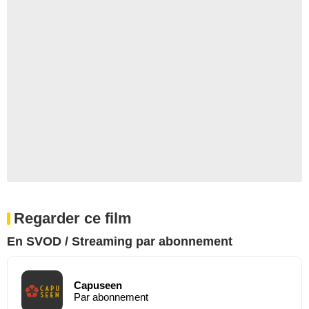
Regarder ce film
En SVOD / Streaming par abonnement
Capuseen
Par abonnement