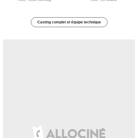
Casting complet et équipe technique