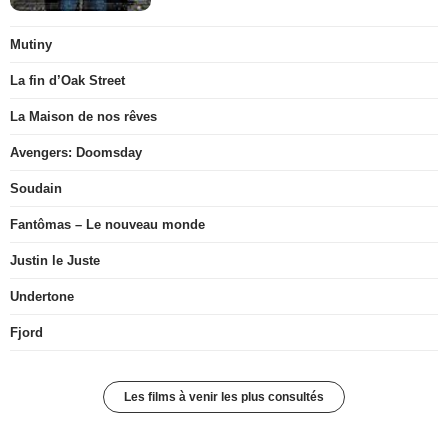
Mutiny
La fin d’Oak Street
La Maison de nos rêves
Avengers: Doomsday
Soudain
Fantômas – Le nouveau monde
Justin le Juste
Undertone
Fjord
Les films à venir les plus consultés