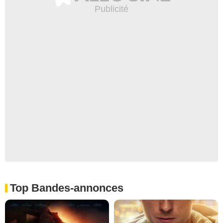
Top Bandes-annonces