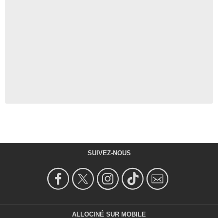
SUIVEZ-NOUS
ALLOCINÉ SUR MOBILE