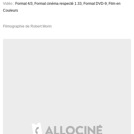
Vidéo
: Format 4/3, Format cinéma respecté 1.33, Format DVD-9, Film en
Couleurs
Filmographie de Robert Morin